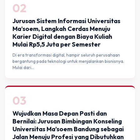
02
Jurusan Sistem Informasi Universitas
Ma’soem, Langkah Cerdas Menuju
Karier Digital dengan Biaya Kuliah
Mulai Rp5,5 Juta per Semester
Di era transformasi digital, hampir seluruh perusahaan
bergantung pada teknologi untuk menjalankan bisnisnya.
Mulai dari…
03
Wujudkan Masa Depan Pasti dan
Bernilai: Jurusan Bimbingan Konseling
Universitas Ma’soem Bandung sebagai
Jalan Menuju Profesi yang Dibutuhkan