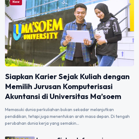
New
Siapkan Karier Sejak Kuliah dengan
Memilih Jurusan Komputerisasi
Akuntansi di Universitas Ma’soem
Memasuki dunia perkuliahan bukan sekadar melanjutkan
pendidikan, tetapi juga menentukan arah masa depan. Di tengah
perubahan dunia kerja yang semakin…