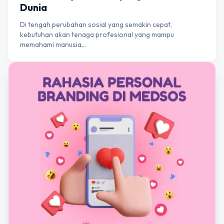
Dunia
Di tengah perubahan sosial yang semakin cepat,
kebutuhan akan tenaga profesional yang mampu
memahami manusia…