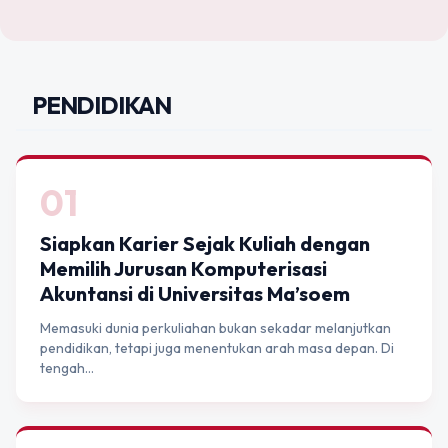
PENDIDIKAN
01
Siapkan Karier Sejak Kuliah dengan
Memilih Jurusan Komputerisasi
Akuntansi di Universitas Ma’soem
Memasuki dunia perkuliahan bukan sekadar melanjutkan
pendidikan, tetapi juga menentukan arah masa depan. Di
tengah…