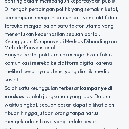
penting dalam membangun kepercayaan publik.
Di tengah persaingan politik yang semakin ketat,
kemampuan menjalin komunikasi yang aktif dan
terbuka menjadi salah satu faktor utama yang
menentukan keberhasilan sebuah partai.
Keunggulan Kampanye di Medsos Dibandingkan
Metode Konvensional
Banyak partai politik mulai mengalihkan fokus
komunikasi mereka ke platform digital karena
melihat besarnya potensi yang dimiliki media
sosial.
Salah satu keunggulan terbesar
kampanye di
medsos
adalah jangkauan yang luas. Dalam
waktu singkat, sebuah pesan dapat dilihat oleh
ribuan hingga jutaan orang tanpa harus
mengeluarkan biaya yang terlalu besar.