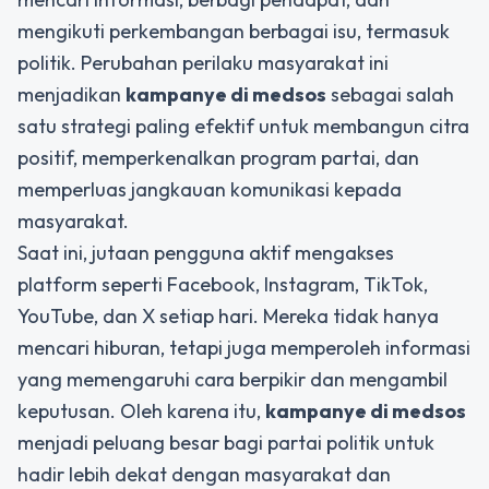
mengikuti perkembangan berbagai isu, termasuk
politik. Perubahan perilaku masyarakat ini
menjadikan
kampanye di medsos
sebagai salah
satu strategi paling efektif untuk membangun citra
positif, memperkenalkan program partai, dan
memperluas jangkauan komunikasi kepada
masyarakat.
Saat ini, jutaan pengguna aktif mengakses
platform seperti Facebook, Instagram, TikTok,
YouTube, dan X setiap hari. Mereka tidak hanya
mencari hiburan, tetapi juga memperoleh informasi
yang memengaruhi cara berpikir dan mengambil
keputusan. Oleh karena itu,
kampanye di medsos
menjadi peluang besar bagi partai politik untuk
hadir lebih dekat dengan masyarakat dan