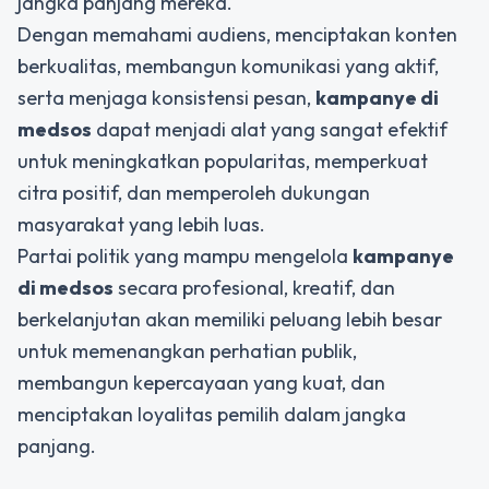
jangka panjang mereka.
Dengan memahami audiens, menciptakan konten
berkualitas, membangun komunikasi yang aktif,
serta menjaga konsistensi pesan,
kampanye di
medsos
dapat menjadi alat yang sangat efektif
untuk meningkatkan popularitas, memperkuat
citra positif, dan memperoleh dukungan
masyarakat yang lebih luas.
Partai politik yang mampu mengelola
kampanye
di medsos
secara profesional, kreatif, dan
berkelanjutan akan memiliki peluang lebih besar
untuk memenangkan perhatian publik,
membangun kepercayaan yang kuat, dan
menciptakan loyalitas pemilih dalam jangka
panjang.