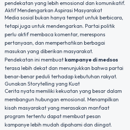
pendekatan yang lebih emosional dan komunikatif.
Aktif Mendengarkan Aspirasi Masyarakat
Media sosial bukan hanya tempat untuk berbicara,
tetapi juga untuk mendengarkan. Partai politik
perlu aktif membaca komentar, merespons
pertanyaan, dan memperhatikan berbagai
masukan yang diberikan masyarakat.
Pendekatan ini membuat
kampanye di medsos
terasa lebih dekat dan menunjukkan bahwa partai
benar-benar peduli terhadap kebutuhan rakyat.
Gunakan Storytelling yang Kuat
Cerita nyata memiliki kekuatan yang besar dalam
membangun hubungan emosional. Menampilkan
kisah masyarakat yang merasakan manfaat
program tertentu dapat membuat pesan
kampanye lebih mudah dipahami dan diingat.