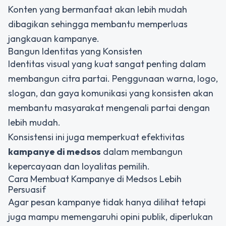
Konten yang bermanfaat akan lebih mudah
dibagikan sehingga membantu memperluas
jangkauan kampanye.
Bangun Identitas yang Konsisten
Identitas visual yang kuat sangat penting dalam
membangun citra partai. Penggunaan warna, logo,
slogan, dan gaya komunikasi yang konsisten akan
membantu masyarakat mengenali partai dengan
lebih mudah.
Konsistensi ini juga memperkuat efektivitas
kampanye di medsos
dalam membangun
kepercayaan dan loyalitas pemilih.
Cara Membuat Kampanye di Medsos Lebih
Persuasif
Agar pesan kampanye tidak hanya dilihat tetapi
juga mampu memengaruhi opini publik, diperlukan