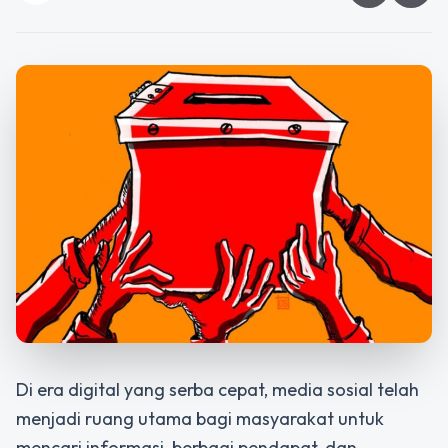
Di era digital yang serba cepat, media sosial telah
menjadi ruang utama bagi masyarakat untuk
mencari informasi, berbagi pendapat, dan