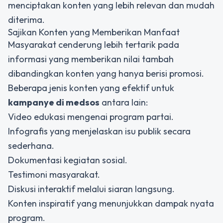
menciptakan konten yang lebih relevan dan mudah
diterima.
Sajikan Konten yang Memberikan Manfaat
Masyarakat cenderung lebih tertarik pada
informasi yang memberikan nilai tambah
dibandingkan konten yang hanya berisi promosi.
Beberapa jenis konten yang efektif untuk
kampanye di medsos
antara lain:
Video edukasi mengenai program partai.
Infografis yang menjelaskan isu publik secara
sederhana.
Dokumentasi kegiatan sosial.
Testimoni masyarakat.
Diskusi interaktif melalui siaran langsung.
Konten inspiratif yang menunjukkan dampak nyata
program.