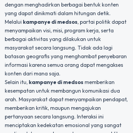
dengan menghadirkan berbagai bentuk konten
yang dapat dinikmati dalam hitungan detik.
Melalui
kampanye di medsos
, partai politik dapat
menyampaikan visi, misi, program kerja, serta
berbagai aktivitas yang dilakukan untuk
masyarakat secara langsung. Tidak ada lagi
batasan geografis yang menghambat penyebaran
informasi karena semua orang dapat mengakses
konten dari mana saja.
Selain itu,
kampanye di medsos
memberikan
kesempatan untuk membangun komunikasi dua
arah. Masyarakat dapat menyampaikan pendapat,
memberikan kritik, maupun mengajukan
pertanyaan secara langsung. Interaksi ini
menciptakan kedekatan emosional yang sangat