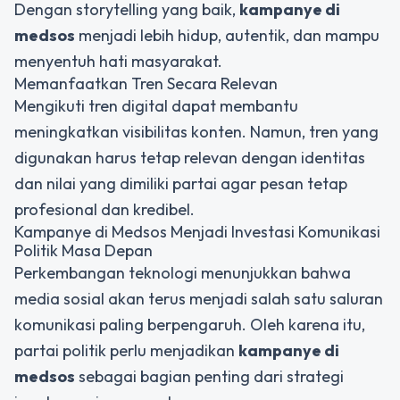
Dengan storytelling yang baik,
kampanye di
medsos
menjadi lebih hidup, autentik, dan mampu
menyentuh hati masyarakat.
Memanfaatkan Tren Secara Relevan
Mengikuti tren digital dapat membantu
meningkatkan visibilitas konten. Namun, tren yang
digunakan harus tetap relevan dengan identitas
dan nilai yang dimiliki partai agar pesan tetap
profesional dan kredibel.
Kampanye di Medsos Menjadi Investasi Komunikasi
Politik Masa Depan
Perkembangan teknologi menunjukkan bahwa
media sosial akan terus menjadi salah satu saluran
komunikasi paling berpengaruh. Oleh karena itu,
partai politik perlu menjadikan
kampanye di
medsos
sebagai bagian penting dari strategi