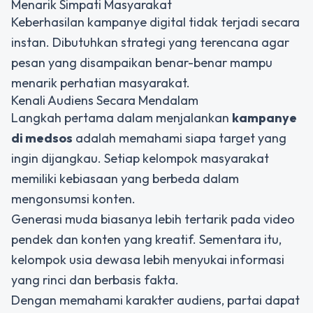
Menarik Simpati Masyarakat
Keberhasilan kampanye digital tidak terjadi secara
instan. Dibutuhkan strategi yang terencana agar
pesan yang disampaikan benar-benar mampu
menarik perhatian masyarakat.
Kenali Audiens Secara Mendalam
Langkah pertama dalam menjalankan
kampanye
di medsos
adalah memahami siapa target yang
ingin dijangkau. Setiap kelompok masyarakat
memiliki kebiasaan yang berbeda dalam
mengonsumsi konten.
Generasi muda biasanya lebih tertarik pada video
pendek dan konten yang kreatif. Sementara itu,
kelompok usia dewasa lebih menyukai informasi
yang rinci dan berbasis fakta.
Dengan memahami karakter audiens, partai dapat