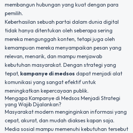
membangun hubungan yang kuat dengan para
pemilih.
Keberhasilan sebuah partai dalam dunia digital
tidak hanya ditentukan oleh seberapa sering
mereka mengunggah konten, tetapi juga oleh
kemampuan mereka menyampaikan pesan yang
relevan, menarik, dan mampu menjawab
kebutuhan masyarakat. Dengan strategi yang
tepat,
kampanye di medsos
dapat menjadi alat
komunikasi yang sangat efektif untuk
meningkatkan kepercayaan publik.
Mengapa Kampanye di Medsos Menjadi Strategi
yang Wajib Dijalankan?
Masyarakat modern menginginkan informasi yang
cepat, akurat, dan mudah diakses kapan saja.
Media sosial mampu memenuhi kebutuhan tersebut