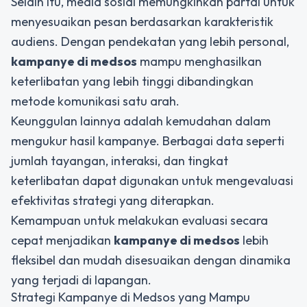
Selain itu, media sosial memungkinkan partai untuk
menyesuaikan pesan berdasarkan karakteristik
audiens. Dengan pendekatan yang lebih personal,
kampanye di medsos
mampu menghasilkan
keterlibatan yang lebih tinggi dibandingkan
metode komunikasi satu arah.
Keunggulan lainnya adalah kemudahan dalam
mengukur hasil kampanye. Berbagai data seperti
jumlah tayangan, interaksi, dan tingkat
keterlibatan dapat digunakan untuk mengevaluasi
efektivitas strategi yang diterapkan.
Kemampuan untuk melakukan evaluasi secara
cepat menjadikan
kampanye di medsos
lebih
fleksibel dan mudah disesuaikan dengan dinamika
yang terjadi di lapangan.
Strategi Kampanye di Medsos yang Mampu