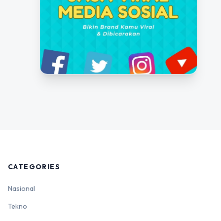
CATEGORIES
Nasional
Tekno