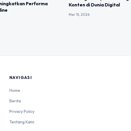
ingkatkan Performa
Konten di Dunia Digital
line
Mar 15, 2026
NAVIGASI
Home
Berita
Privacy Policy
Tentang Kami