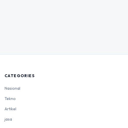
CATEGORIES
Nasional
Tekno
Artikel
jasa