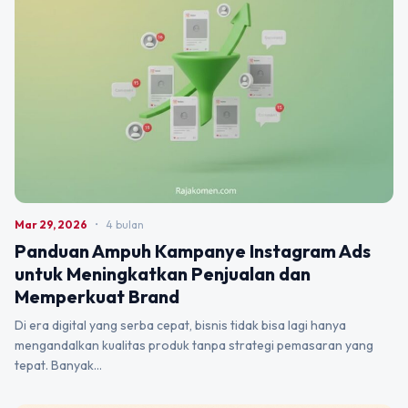
Mar 29, 2026
•
4 bulan
Panduan Ampuh Kampanye Instagram Ads
untuk Meningkatkan Penjualan dan
Memperkuat Brand
Di era digital yang serba cepat, bisnis tidak bisa lagi hanya
mengandalkan kualitas produk tanpa strategi pemasaran yang
tepat. Banyak…