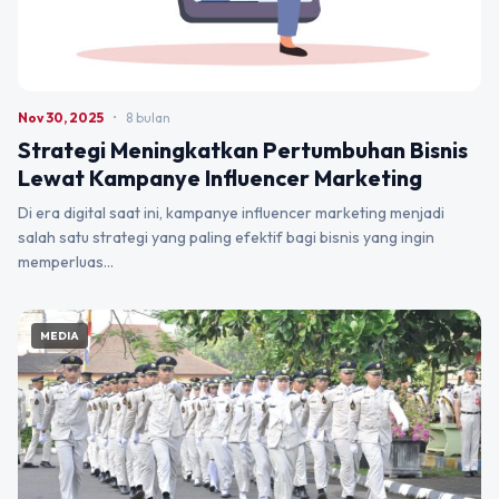
Nov 30, 2025
•
8 bulan
Strategi Meningkatkan Pertumbuhan Bisnis
Lewat Kampanye Influencer Marketing
Di era digital saat ini, kampanye influencer marketing menjadi
salah satu strategi yang paling efektif bagi bisnis yang ingin
memperluas…
MEDIA