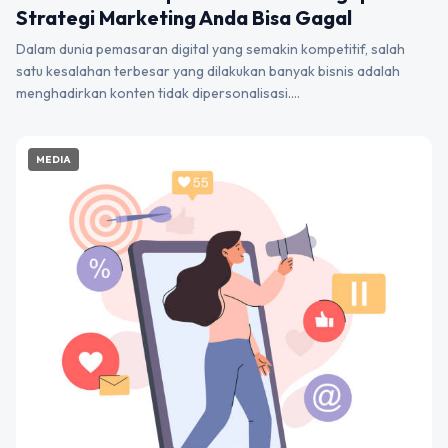
Strategi Marketing Anda Bisa Gagal
Dalam dunia pemasaran digital yang semakin kompetitif, salah
satu kesalahan terbesar yang dilakukan banyak bisnis adalah
menghadirkan konten tidak dipersonalisasi.…
MEDIA