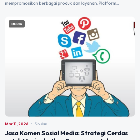
mempromosikan berbagai produk dan layanan. Platform…
MEDIA
Mar 11, 2026
•
5 bulan
Jasa Komen Sosial Media: Strategi Cerdas