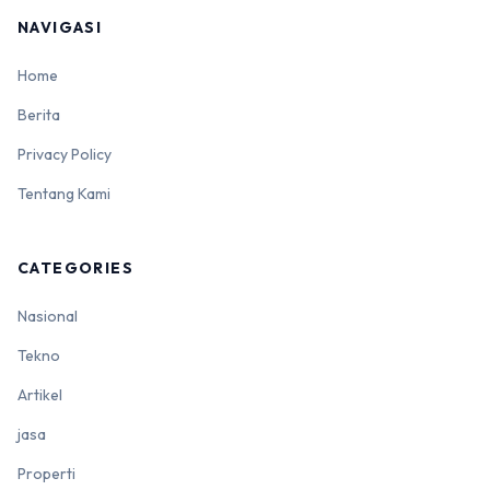
NAVIGASI
Home
Berita
Privacy Policy
Tentang Kami
CATEGORIES
Nasional
Tekno
Artikel
jasa
Properti