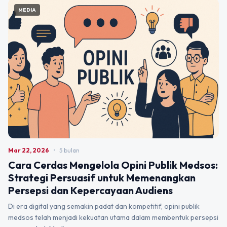
MEDIA
Mar 22, 2026
•
5 bulan
Cara Cerdas Mengelola Opini Publik Medsos:
Strategi Persuasif untuk Memenangkan
Persepsi dan Kepercayaan Audiens
Di era digital yang semakin padat dan kompetitif, opini publik
medsos telah menjadi kekuatan utama dalam membentuk persepsi