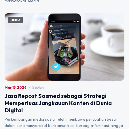
masyarakat. Media…
MEDIA
Mar 15, 2026
•
5 bulan
Jasa Repost Sosmed sebagai Strategi
Memperluas Jangkauan Konten di Dunia
Digital
Perkembangan media sosial telah membawa perubahan besar
dalam cara masyarakat berkomunikasi, berbagi informasi, hingga