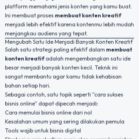
platform memahami jenis konten yang kamu buat.
Ini membuat proses
membuat konten kreatif
menjadi lebih efektif karena kontenmu lebih mudah
menjangkau audiens yang tepat.
Mengubah Satu Ide Menjadi Banyak Konten Kreatif
Salah satu strategi paling efektif dalam
membuat
konten kreatif
adalah mengembangkan satu ide
besar menjadi banyak konten kecil. Teknik ini
sangat membantu agar kamu tidak kehabisan
bahan setiap hari.
Sebagai contoh, satu topik seperti “cara sukses
bisnis online” dapat dipecah menjadi:
Cara memulai bisnis online dari nol
Kesalahan umum yang sering dilakukan pemula
Tools wajib untuk bisnis digital