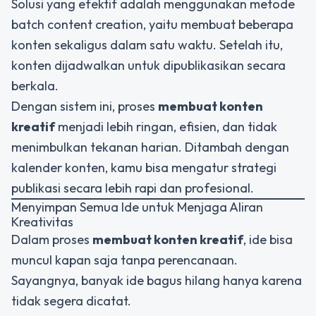
Solusi yang efektif adalah menggunakan metode
batch content creation, yaitu membuat beberapa
konten sekaligus dalam satu waktu. Setelah itu,
konten dijadwalkan untuk dipublikasikan secara
berkala.
Dengan sistem ini, proses
membuat konten
kreatif
menjadi lebih ringan, efisien, dan tidak
menimbulkan tekanan harian. Ditambah dengan
kalender konten, kamu bisa mengatur strategi
publikasi secara lebih rapi dan profesional.
Menyimpan Semua Ide untuk Menjaga Aliran
Kreativitas
Dalam proses
membuat konten kreatif
, ide bisa
muncul kapan saja tanpa perencanaan.
Sayangnya, banyak ide bagus hilang hanya karena
tidak segera dicatat.