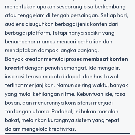
menentukan apakah seseorang bisa berkembang
atau tenggelam di tengah persaingan. Setiap hari,
audiens disuguhkan berbagai jenis konten dari
berbagai platform, tetapi hanya sedikit yang
benar-benar mampu mencuri perhatian dan
menciptakan dampak jangka panjang.
Banyak kreator memulai proses
membuat konten
kreatif
dengan penuh semangat. Ide mengalir,
inspirasi terasa mudah didapat, dan hasil awal
terlihat menjanjikan. Namun seiring waktu, banyak
yang mulai kehilangan ritme. Kebuntuan ide, rasa
bosan, dan menurunnya konsistensi menjadi
tantangan utama. Padahal, ini bukan masalah
bakat, melainkan kurangnya sistem yang tepat
dalam mengelola kreativitas.