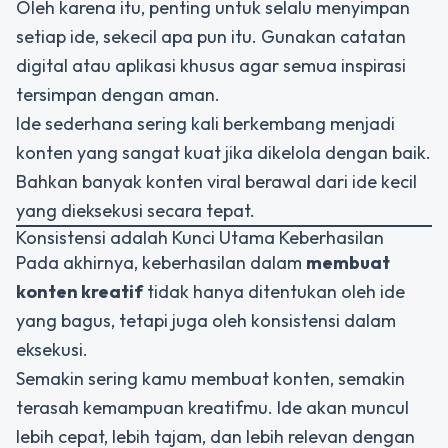
Oleh karena itu, penting untuk selalu menyimpan
setiap ide, sekecil apa pun itu. Gunakan catatan
digital atau aplikasi khusus agar semua inspirasi
tersimpan dengan aman.
Ide sederhana sering kali berkembang menjadi
konten yang sangat kuat jika dikelola dengan baik.
Bahkan banyak konten viral berawal dari ide kecil
yang dieksekusi secara tepat.
Konsistensi adalah Kunci Utama Keberhasilan
Pada akhirnya, keberhasilan dalam
membuat
konten kreatif
tidak hanya ditentukan oleh ide
yang bagus, tetapi juga oleh konsistensi dalam
eksekusi.
Semakin sering kamu membuat konten, semakin
terasah kemampuan kreatifmu. Ide akan muncul
lebih cepat, lebih tajam, dan lebih relevan dengan