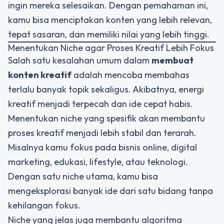
ingin mereka selesaikan. Dengan pemahaman ini,
kamu bisa menciptakan konten yang lebih relevan,
tepat sasaran, dan memiliki nilai yang lebih tinggi.
Menentukan Niche agar Proses Kreatif Lebih Fokus
Salah satu kesalahan umum dalam
membuat
konten kreatif
adalah mencoba membahas
terlalu banyak topik sekaligus. Akibatnya, energi
kreatif menjadi terpecah dan ide cepat habis.
Menentukan niche yang spesifik akan membantu
proses kreatif menjadi lebih stabil dan terarah.
Misalnya kamu fokus pada bisnis online, digital
marketing, edukasi, lifestyle, atau teknologi.
Dengan satu niche utama, kamu bisa
mengeksplorasi banyak ide dari satu bidang tanpa
kehilangan fokus.
Niche yang jelas juga membantu algoritma