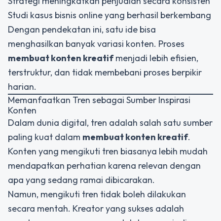
Strategi meningkatkan penjualan secara konsisten
Studi kasus bisnis online yang berhasil berkembang
Dengan pendekatan ini, satu ide bisa
menghasilkan banyak variasi konten. Proses
membuat konten kreatif
menjadi lebih efisien,
terstruktur, dan tidak membebani proses berpikir
harian.
Memanfaatkan Tren sebagai Sumber Inspirasi
Konten
Dalam dunia digital, tren adalah salah satu sumber
paling kuat dalam
membuat konten kreatif
.
Konten yang mengikuti tren biasanya lebih mudah
mendapatkan perhatian karena relevan dengan
apa yang sedang ramai dibicarakan.
Namun, mengikuti tren tidak boleh dilakukan
secara mentah. Kreator yang sukses adalah