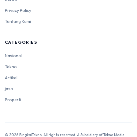
Privacy Policy
Tentang Kami
CATEGORIES
Nasional
Tekno
Artikel
jasa
Properti
© 2026 BingkaiTekno. All rights reserved. A Subsidiary of Tekno Media