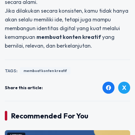
secara alami.
Jika dilakukan secara konsisten, kamu tidak hanya
akan selalu memiliki ide, tetapi juga mampu
membangun identitas digital yang kuat melalui
kemampuan
membuat konten kreatif
yang
bernilai, relevan, dan berkelanjutan.
TAGS:
membuat konten kreatif
X
facebook
Share this article:
Recommended For You