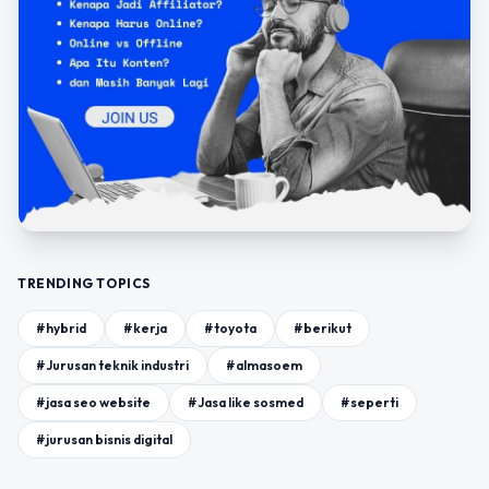
TRENDING TOPICS
#hybrid
#kerja
#toyota
#berikut
#Jurusan teknik industri
#almasoem
#jasa seo website
#Jasa like sosmed
#seperti
#jurusan bisnis digital