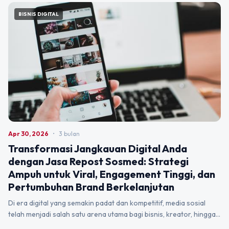
BISNIS DIGITAL
Apr 30, 2026
•
3 bulan
Transformasi Jangkauan Digital Anda
dengan Jasa Repost Sosmed: Strategi
Ampuh untuk Viral, Engagement Tinggi, dan
Pertumbuhan Brand Berkelanjutan
Di era digital yang semakin padat dan kompetitif, media sosial
telah menjadi salah satu arena utama bagi bisnis, kreator, hingga…