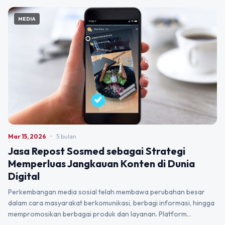
MEDIA
Mar 15, 2026
•
5 bulan
Jasa Repost Sosmed sebagai Strategi
Memperluas Jangkauan Konten di Dunia
Digital
Perkembangan media sosial telah membawa perubahan besar
dalam cara masyarakat berkomunikasi, berbagi informasi, hingga
mempromosikan berbagai produk dan layanan. Platform…