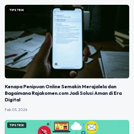
TIPS TRIK
Kenapa Penipuan Online Semakin Merajalela dan
Bagaimana Rajakomen.com Jadi Solusi Aman di Era
Digital
Feb 05, 2026
TIPS TRIK