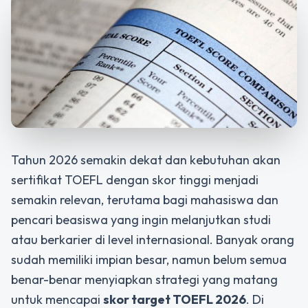
Tahun 2026 semakin dekat dan kebutuhan akan
sertifikat TOEFL dengan skor tinggi menjadi
semakin relevan, terutama bagi mahasiswa dan
pencari beasiswa yang ingin melanjutkan studi
atau berkarier di level internasional. Banyak orang
sudah memiliki impian besar, namun belum semua
benar-benar menyiapkan strategi yang matang
untuk mencapai
skor target TOEFL 2026
. Di