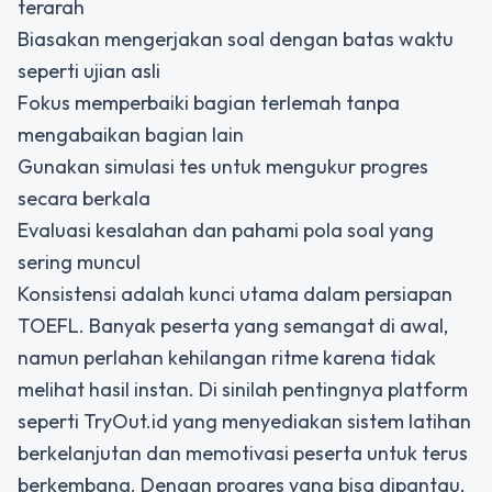
terarah
Biasakan mengerjakan soal dengan batas waktu
seperti ujian asli
Fokus memperbaiki bagian terlemah tanpa
mengabaikan bagian lain
Gunakan simulasi tes untuk mengukur progres
secara berkala
Evaluasi kesalahan dan pahami pola soal yang
sering muncul
Konsistensi adalah kunci utama dalam persiapan
TOEFL. Banyak peserta yang semangat di awal,
namun perlahan kehilangan ritme karena tidak
melihat hasil instan. Di sinilah pentingnya platform
seperti TryOut.id yang menyediakan sistem latihan
berkelanjutan dan memotivasi peserta untuk terus
berkembang. Dengan progres yang bisa dipantau,