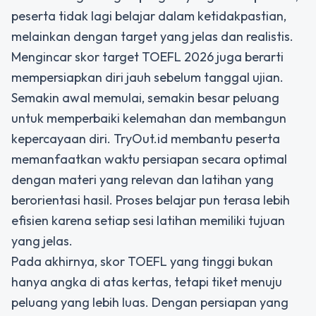
peserta tidak lagi belajar dalam ketidakpastian,
melainkan dengan target yang jelas dan realistis.
Mengincar skor target TOEFL 2026 juga berarti
mempersiapkan diri jauh sebelum tanggal ujian.
Semakin awal memulai, semakin besar peluang
untuk memperbaiki kelemahan dan membangun
kepercayaan diri. TryOut.id membantu peserta
memanfaatkan waktu persiapan secara optimal
dengan materi yang relevan dan latihan yang
berorientasi hasil. Proses belajar pun terasa lebih
efisien karena setiap sesi latihan memiliki tujuan
yang jelas.
Pada akhirnya, skor TOEFL yang tinggi bukan
hanya angka di atas kertas, tetapi tiket menuju
peluang yang lebih luas. Dengan persiapan yang