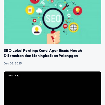
SEO Lokal Penting: Kunci Agar Bisnis Mudah
Ditemukan dan Meningkatkan Pelanggan
Des 02, 2025
TIPS TRIK