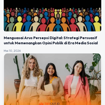
Menguasai Arus Persepsi Digital: Strategi Persuasif
untuk Memenangkan Opini Publik di Era Media Sosial
Mei 10, 2026