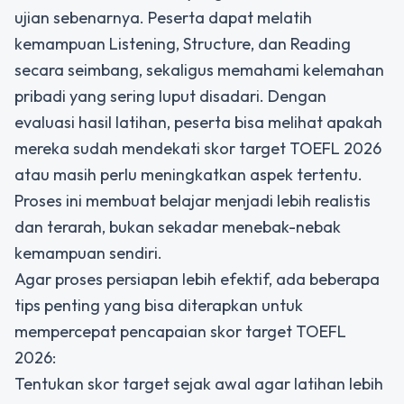
ujian sebenarnya. Peserta dapat melatih
kemampuan Listening, Structure, dan Reading
secara seimbang, sekaligus memahami kelemahan
pribadi yang sering luput disadari. Dengan
evaluasi hasil latihan, peserta bisa melihat apakah
mereka sudah mendekati skor target TOEFL 2026
atau masih perlu meningkatkan aspek tertentu.
Proses ini membuat belajar menjadi lebih realistis
dan terarah, bukan sekadar menebak-nebak
kemampuan sendiri.
Agar proses persiapan lebih efektif, ada beberapa
tips penting yang bisa diterapkan untuk
mempercepat pencapaian skor target TOEFL
2026:
Tentukan skor target sejak awal agar latihan lebih