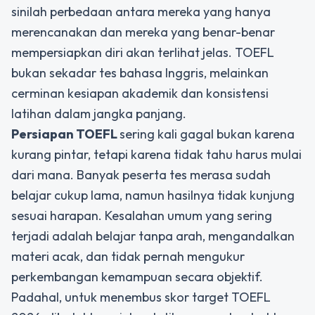
sinilah perbedaan antara mereka yang hanya
merencanakan dan mereka yang benar-benar
mempersiapkan diri akan terlihat jelas. TOEFL
bukan sekadar tes bahasa Inggris, melainkan
cerminan kesiapan akademik dan konsistensi
latihan dalam jangka panjang.
Persiapan TOEFL
sering kali gagal bukan karena
kurang pintar, tetapi karena tidak tahu harus mulai
dari mana. Banyak peserta tes merasa sudah
belajar cukup lama, namun hasilnya tidak kunjung
sesuai harapan. Kesalahan umum yang sering
terjadi adalah belajar tanpa arah, mengandalkan
materi acak, dan tidak pernah mengukur
perkembangan kemampuan secara objektif.
Padahal, untuk menembus skor target TOEFL