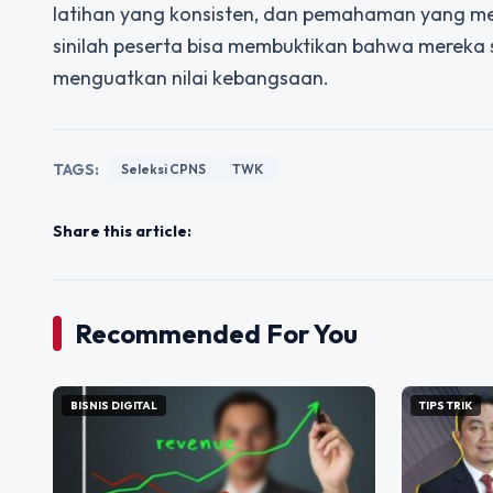
latihan yang konsisten, dan pemahaman yang me
sinilah peserta bisa membuktikan bahwa mereka 
menguatkan nilai kebangsaan.
TAGS:
Seleksi CPNS
TWK
Share this article:
Recommended For You
BISNIS DIGITAL
TIPS TRIK