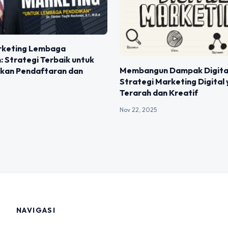
arketing Lembaga
: Strategi Terbaik untuk
Membangun Dampak Digita
kan Pendaftaran dan
Strategi Marketing Digital
Terarah dan Kreatif
Nov 22, 2025
NAVIGASI