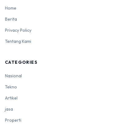
Home
Berita
Privacy Policy
Tentang Kami
CATEGORIES
Nasional
Tekno
Artikel
jasa
Properti