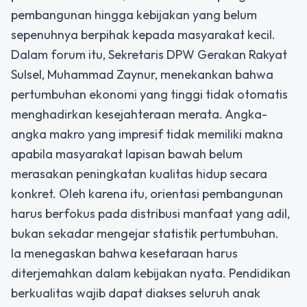
pembangunan hingga kebijakan yang belum
sepenuhnya berpihak kepada masyarakat kecil.
Dalam forum itu, Sekretaris DPW Gerakan Rakyat
Sulsel, Muhammad Zaynur, menekankan bahwa
pertumbuhan ekonomi yang tinggi tidak otomatis
menghadirkan kesejahteraan merata. Angka-
angka makro yang impresif tidak memiliki makna
apabila masyarakat lapisan bawah belum
merasakan peningkatan kualitas hidup secara
konkret. Oleh karena itu, orientasi pembangunan
harus berfokus pada distribusi manfaat yang adil,
bukan sekadar mengejar statistik pertumbuhan.
Ia menegaskan bahwa kesetaraan harus
diterjemahkan dalam kebijakan nyata. Pendidikan
berkualitas wajib dapat diakses seluruh anak