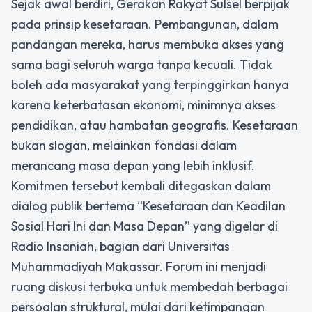
Sejak awal berdiri, Gerakan Rakyat Sulsel berpijak
pada prinsip kesetaraan. Pembangunan, dalam
pandangan mereka, harus membuka akses yang
sama bagi seluruh warga tanpa kecuali. Tidak
boleh ada masyarakat yang terpinggirkan hanya
karena keterbatasan ekonomi, minimnya akses
pendidikan, atau hambatan geografis. Kesetaraan
bukan slogan, melainkan fondasi dalam
merancang masa depan yang lebih inklusif.
Komitmen tersebut kembali ditegaskan dalam
dialog publik bertema “Kesetaraan dan Keadilan
Sosial Hari Ini dan Masa Depan” yang digelar di
Radio Insaniah, bagian dari Universitas
Muhammadiyah Makassar. Forum ini menjadi
ruang diskusi terbuka untuk membedah berbagai
persoalan struktural, mulai dari ketimpangan