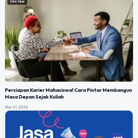
TIPS TRIK
Persiapan Karier Mahasiswa! Cara Pintar Membangun
Masa Depan Sejak Kuliah
Mar 01, 2026