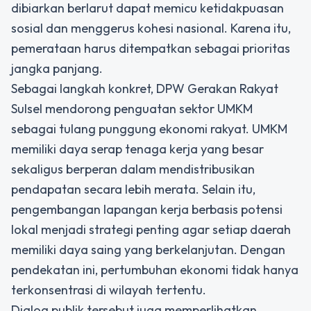
dibiarkan berlarut dapat memicu ketidakpuasan
sosial dan menggerus kohesi nasional. Karena itu,
pemerataan harus ditempatkan sebagai prioritas
jangka panjang.
Sebagai langkah konkret, DPW Gerakan Rakyat
Sulsel mendorong penguatan sektor UMKM
sebagai tulang punggung ekonomi rakyat. UMKM
memiliki daya serap tenaga kerja yang besar
sekaligus berperan dalam mendistribusikan
pendapatan secara lebih merata. Selain itu,
pengembangan lapangan kerja berbasis potensi
lokal menjadi strategi penting agar setiap daerah
memiliki daya saing yang berkelanjutan. Dengan
pendekatan ini, pertumbuhan ekonomi tidak hanya
terkonsentrasi di wilayah tertentu.
Dialog publik tersebut juga memperlihatkan