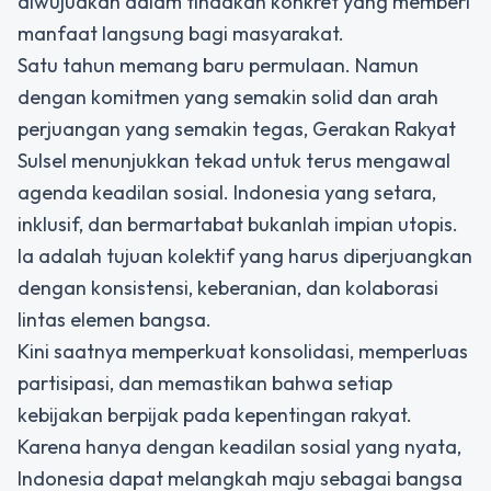
diwujudkan dalam tindakan konkret yang memberi
manfaat langsung bagi masyarakat.
Satu tahun memang baru permulaan. Namun
dengan komitmen yang semakin solid dan arah
perjuangan yang semakin tegas, Gerakan Rakyat
Sulsel menunjukkan tekad untuk terus mengawal
agenda keadilan sosial. Indonesia yang setara,
inklusif, dan bermartabat bukanlah impian utopis.
Ia adalah tujuan kolektif yang harus diperjuangkan
dengan konsistensi, keberanian, dan kolaborasi
lintas elemen bangsa.
Kini saatnya memperkuat konsolidasi, memperluas
partisipasi, dan memastikan bahwa setiap
kebijakan berpijak pada kepentingan rakyat.
Karena hanya dengan keadilan sosial yang nyata,
Indonesia dapat melangkah maju sebagai bangsa