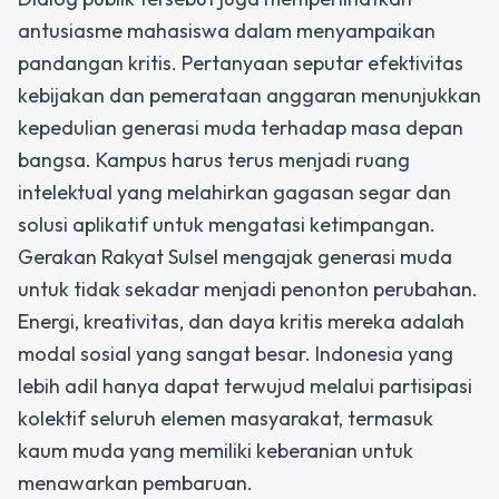
antusiasme mahasiswa dalam menyampaikan
pandangan kritis. Pertanyaan seputar efektivitas
kebijakan dan pemerataan anggaran menunjukkan
kepedulian generasi muda terhadap masa depan
bangsa. Kampus harus terus menjadi ruang
intelektual yang melahirkan gagasan segar dan
solusi aplikatif untuk mengatasi ketimpangan.
Gerakan Rakyat Sulsel mengajak generasi muda
untuk tidak sekadar menjadi penonton perubahan.
Energi, kreativitas, dan daya kritis mereka adalah
modal sosial yang sangat besar. Indonesia yang
lebih adil hanya dapat terwujud melalui partisipasi
kolektif seluruh elemen masyarakat, termasuk
kaum muda yang memiliki keberanian untuk
menawarkan pembaruan.