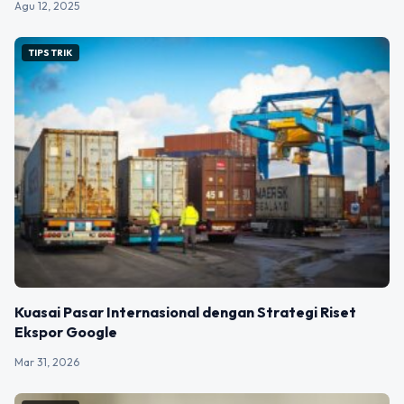
Agu 12, 2025
TIPS TRIK
Kuasai Pasar Internasional dengan Strategi Riset
Ekspor Google
Mar 31, 2026