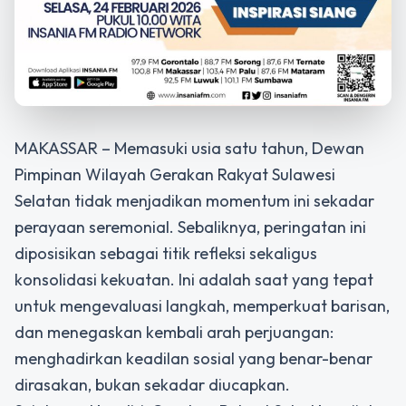
MAKASSAR – Memasuki usia satu tahun, Dewan
Pimpinan Wilayah Gerakan Rakyat Sulawesi
Selatan tidak menjadikan momentum ini sekadar
perayaan seremonial. Sebaliknya, peringatan ini
diposisikan sebagai titik refleksi sekaligus
konsolidasi kekuatan. Ini adalah saat yang tepat
untuk mengevaluasi langkah, memperkuat barisan,
dan menegaskan kembali arah perjuangan:
menghadirkan keadilan sosial yang benar-benar
dirasakan, bukan sekadar diucapkan.