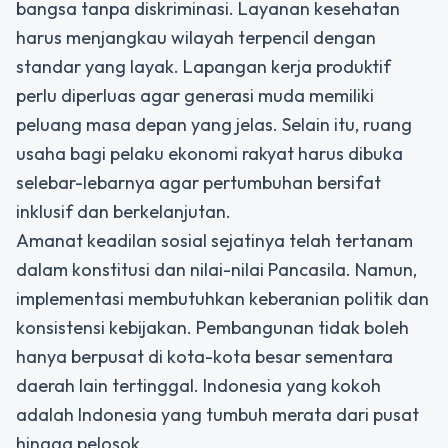
bangsa tanpa diskriminasi. Layanan kesehatan
harus menjangkau wilayah terpencil dengan
standar yang layak. Lapangan kerja produktif
perlu diperluas agar generasi muda memiliki
peluang masa depan yang jelas. Selain itu, ruang
usaha bagi pelaku ekonomi rakyat harus dibuka
selebar-lebarnya agar pertumbuhan bersifat
inklusif dan berkelanjutan.
Amanat keadilan sosial sejatinya telah tertanam
dalam konstitusi dan nilai-nilai Pancasila. Namun,
implementasi membutuhkan keberanian politik dan
konsistensi kebijakan. Pembangunan tidak boleh
hanya berpusat di kota-kota besar sementara
daerah lain tertinggal. Indonesia yang kokoh
adalah Indonesia yang tumbuh merata dari pusat
hingga pelosok.