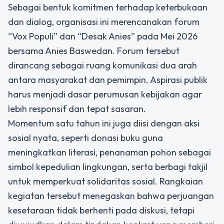
Sebagai bentuk komitmen terhadap keterbukaan
dan dialog, organisasi ini merencanakan forum
“Vox Populi” dan “Desak Anies” pada Mei 2026
bersama Anies Baswedan. Forum tersebut
dirancang sebagai ruang komunikasi dua arah
antara masyarakat dan pemimpin. Aspirasi publik
harus menjadi dasar perumusan kebijakan agar
lebih responsif dan tepat sasaran.
Momentum satu tahun ini juga diisi dengan aksi
sosial nyata, seperti donasi buku guna
meningkatkan literasi, penanaman pohon sebagai
simbol kepedulian lingkungan, serta berbagi takjil
untuk memperkuat solidaritas sosial. Rangkaian
kegiatan tersebut menegaskan bahwa perjuangan
kesetaraan tidak berhenti pada diskusi, tetapi