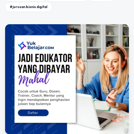
#jurusan bisnis digital