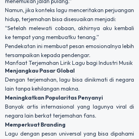
menemukan jalan pulang.”
Namun, jika konteks lagu menceritakan perjuangan
hidup, terjemahan bisa disesuaikan menjadi:
“Setelah melewati cobaan, akhirnya aku kembali
ke tempat yang membuatku tenang.”
Pendekatan ini membuat pesan emosionalnya lebih
tersampaikan kepada pendengar.
Manfaat Terjemahan Lirik Lagu bagi Industri Musik
Menjangkau Pasar Global
Dengan terjemahan, lagu bisa dinikmati di negara
lain tanpa kehilangan makna.
Meningkatkan Popularitas Penyanyi
Banyak artis internasional yang lagunya viral di
negara lain berkat terjemahan fans.
Memperkuat Branding
Lagu dengan pesan universal yang bisa dipahami