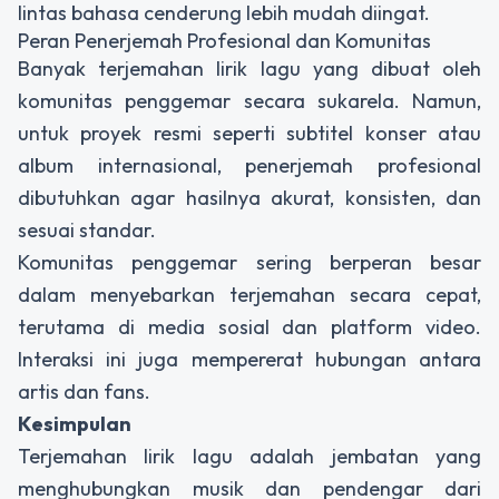
lintas bahasa cenderung lebih mudah diingat.
Peran Penerjemah Profesional dan Komunitas
Banyak terjemahan lirik lagu yang dibuat oleh
komunitas penggemar secara sukarela. Namun,
untuk proyek resmi seperti subtitel konser atau
album internasional, penerjemah profesional
dibutuhkan agar hasilnya akurat, konsisten, dan
sesuai standar.
Komunitas penggemar sering berperan besar
dalam menyebarkan terjemahan secara cepat,
terutama di media sosial dan platform video.
Interaksi ini juga mempererat hubungan antara
artis dan fans.
Kesimpulan
Terjemahan lirik lagu adalah jembatan yang
menghubungkan musik dan pendengar dari