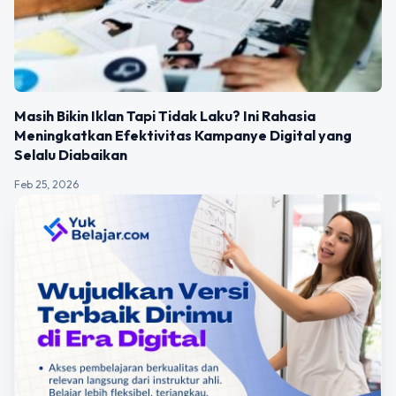
Masih Bikin Iklan Tapi Tidak Laku? Ini Rahasia
Meningkatkan Efektivitas Kampanye Digital yang
Selalu Diabaikan
Feb 25, 2026