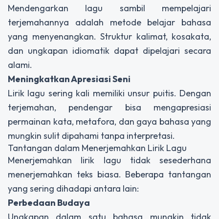
Mendengarkan lagu sambil mempelajari
terjemahannya adalah metode belajar bahasa
yang menyenangkan. Struktur kalimat, kosakata,
dan ungkapan idiomatik dapat dipelajari secara
alami.
Meningkatkan Apresiasi Seni
Lirik lagu sering kali memiliki unsur puitis. Dengan
terjemahan, pendengar bisa mengapresiasi
permainan kata, metafora, dan gaya bahasa yang
mungkin sulit dipahami tanpa interpretasi.
Tantangan dalam Menerjemahkan Lirik Lagu
Menerjemahkan lirik lagu tidak sesederhana
menerjemahkan teks biasa. Beberapa tantangan
yang sering dihadapi antara lain:
Perbedaan Budaya
Ungkapan dalam satu bahasa mungkin tidak