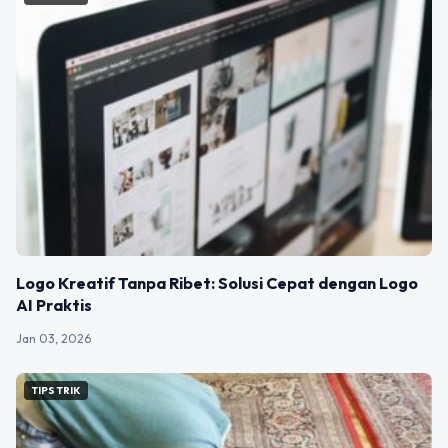
Logo Kreatif Tanpa Ribet: Solusi Cepat dengan Logo
AI Praktis
Jan 03, 2026
TIPS TRIK