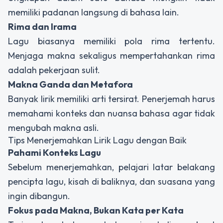
memiliki padanan langsung di bahasa lain.
Rima dan Irama
Lagu biasanya memiliki pola rima tertentu.
Menjaga makna sekaligus mempertahankan rima
adalah pekerjaan sulit.
Makna Ganda dan Metafora
Banyak lirik memiliki arti tersirat. Penerjemah harus
memahami konteks dan nuansa bahasa agar tidak
mengubah makna asli.
Tips Menerjemahkan Lirik Lagu dengan Baik
Pahami Konteks Lagu
Sebelum menerjemahkan, pelajari latar belakang
pencipta lagu, kisah di baliknya, dan suasana yang
ingin dibangun.
Fokus pada Makna, Bukan Kata per Kata