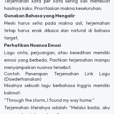
Terjemahan kata per kata sering kali membuat
hasilnya kaku. Prioritaskan makna keseluruhan.
Gunakan Bahasa yang Mengalir
Meski harus setia pada makna asli, terjemahan
tetap harus enak dibaca dan natural di bahasa
target.
Perhatikan Nuansa Emosi
Lagu cinta, perjuangan, atau kesedihan memiliki
emosi yang berbeda. Pastikan terjemahan mampu
menyampaikan nuansa tersebut.
Contoh Penerapan Terjemahan Lirik Lagu
(Disederhanakan)
Misalnya sebuah lagu berbahasa Inggris memiliki
kalimat:
“Through the storm, I found my way home.”
Terjemahan literalnya adalah:
“Melalui badai, aku