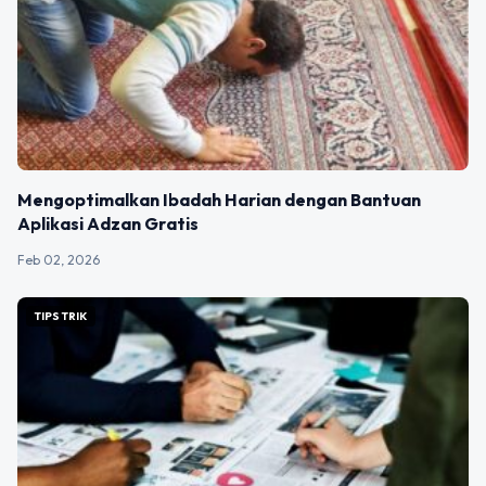
Mengoptimalkan Ibadah Harian dengan Bantuan
Aplikasi Adzan Gratis
Feb 02, 2026
TIPS TRIK