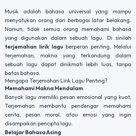
Musik adalah bahasa universal yang mampu
menyatukan orang dari berbagai latar belakang.
Namun, tidak semua orang memahami bahasa
yang digunakan dalam sebuah lagu. Di sinilah
terjemahan lirik lagu
berperan penting. Melalui
terjemahan, makna yang terkandung dalam
sebuah lagu dapat dinikmati lebih luas, tanpa
batas bahasa.
Mengapa Terjemahan Lirik Lagu Penting?
Memahami Makna Mendalam
Banyak lagu memiliki pesan emosional yang kuat.
Terjemahan membantu pendengar memahami
cerita, pesan moral, atau emosi yang ingin
disampaikan pencipta lagu.
Belajar Bahasa Asing