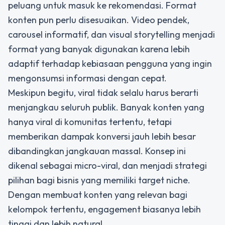
peluang untuk masuk ke rekomendasi. Format
konten pun perlu disesuaikan. Video pendek,
carousel informatif, dan visual storytelling menjadi
format yang banyak digunakan karena lebih
adaptif terhadap kebiasaan pengguna yang ingin
mengonsumsi informasi dengan cepat.
Meskipun begitu, viral tidak selalu harus berarti
menjangkau seluruh publik. Banyak konten yang
hanya viral di komunitas tertentu, tetapi
memberikan dampak konversi jauh lebih besar
dibandingkan jangkauan massal. Konsep ini
dikenal sebagai
micro-viral
, dan menjadi strategi
pilihan bagi bisnis yang memiliki target niche.
Dengan membuat konten yang relevan bagi
kelompok tertentu, engagement biasanya lebih
tinggi dan lebih natural.