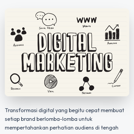
Transformasi digital yang begitu cepat membuat
setiap brand berlomba-lomba untuk
mempertahankan perhatian audiens di tengah