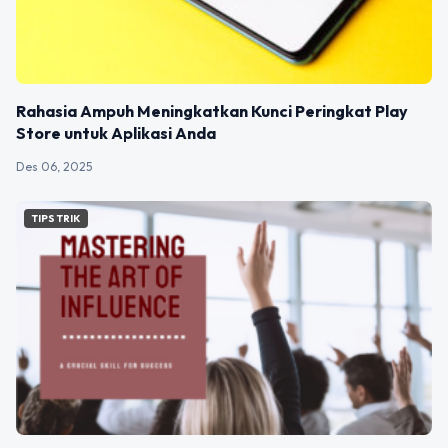
Rahasia Ampuh Meningkatkan Kunci Peringkat Play
Store untuk Aplikasi Anda
Des 06, 2025
TIPS TRIK