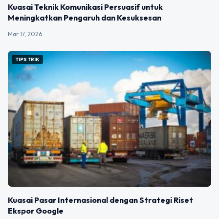
Kuasai Teknik Komunikasi Persuasif untuk
Meningkatkan Pengaruh dan Kesuksesan
Mar 17, 2026
TIPS TRIK
Kuasai Pasar Internasional dengan Strategi Riset
Ekspor Google