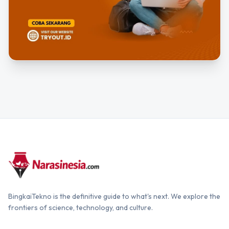
BingkaiTekno is the definitive guide to what's next. We explore the
frontiers of science, technology, and culture.