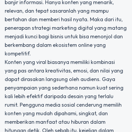
banjir informasi. Hanya konten yang menarik,
relevan, dan tepat sasaranlah yang mampu
bertahan dan memberi hasil nyata. Maka dari itu,
penerapan
strategi marketing digital
yang matang
menjadi kunci bagi bisnis untuk bisa menonjol dan
berkembang dalam ekosistem online yang
kompetitif.
Konten yang viral biasanya memiliki kombinasi
yang pas antara kreativitas, emosi, dan nilai yang
dapat dirasakan langsung oleh audiens. Gaya
penyampaian yang sederhana namun kuat sering
kali lebih efektif daripada desain yang terlalu
rumit. Pengguna media sosial cenderung memilih
konten yang mudah dipahami, singkat, dan
memberikan manfaat atau hiburan dalam
hitungan detik. Oleh sebab itu, kejelian dalam