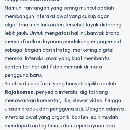
Namun, tantangan yang sering muncul adalah
membangun interaksi awal yang cukup agar
algoritma menilai konten tersebut layak didorong
lebih jauh. Untuk mengatasi hal ini, banyak brand
memanfaatkan layanan pendukung engagement
sebagai bagian dari
strategi marketing digital
mereka. Interaksi awal yang kuat membantu
konten terlihat aktif dan menarik di mata
pengguna baru.
Salah satu platform yang banyak dipilih adalah
Rajakomen
, penyedia interaksi digital yang
menawarkan komentar, like, viewer video, hingga
ulasan produk dari pengguna asli. Dengan adanya
interaksi awal yang organik, konten lebih mudah
mendapatkan legitimasi dan kepercayaan dari