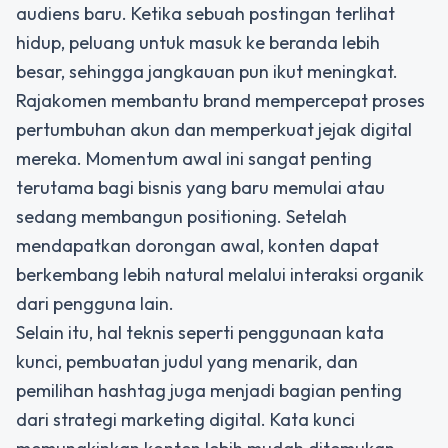
audiens baru. Ketika sebuah postingan terlihat
hidup, peluang untuk masuk ke beranda lebih
besar, sehingga jangkauan pun ikut meningkat.
Rajakomen membantu brand mempercepat proses
pertumbuhan akun dan memperkuat jejak digital
mereka. Momentum awal ini sangat penting
terutama bagi bisnis yang baru memulai atau
sedang membangun positioning. Setelah
mendapatkan dorongan awal, konten dapat
berkembang lebih natural melalui interaksi organik
dari pengguna lain.
Selain itu, hal teknis seperti penggunaan kata
kunci, pembuatan judul yang menarik, dan
pemilihan hashtag juga menjadi bagian penting
dari
strategi marketing digital
. Kata kunci