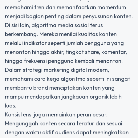
memahami tren dan memanfaatkan momentum
menjadi bagian penting dalam penyusunan konten.
Di sisi lain, algoritma media sosial terus
berkembang. Mereka menilai kualitas konten
melalui indikator seperti jumlah pengguna yang
menonton hingga akhir, tingkat share, komentar,
hingga frekuensi pengguna kembali menonton.
Dalam
strategi marketing digital
modern,
memahami cara kerja algoritma seperti ini sangat
membantu brand menciptakan konten yang
mampu mendapatkan jangkauan organik lebih
luas.
Konsistensi juga memainkan peran besar.
Mengunggah konten secara teratur dan sesuai
dengan waktu aktif audiens dapat meningkatkan