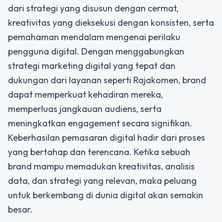
dari strategi yang disusun dengan cermat,
kreativitas yang dieksekusi dengan konsisten, serta
pemahaman mendalam mengenai perilaku
pengguna digital. Dengan menggabungkan
strategi marketing digital
yang tepat dan
dukungan dari layanan seperti Rajakomen, brand
dapat memperkuat kehadiran mereka,
memperluas jangkauan audiens, serta
meningkatkan engagement secara signifikan.
Keberhasilan pemasaran digital hadir dari proses
yang bertahap dan terencana. Ketika sebuah
brand mampu memadukan kreativitas, analisis
data, dan strategi yang relevan, maka peluang
untuk berkembang di dunia digital akan semakin
besar.