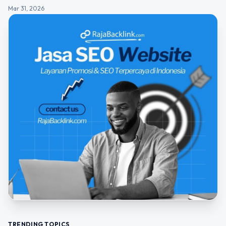
Mar 31, 2026
TRENDING TOPICS