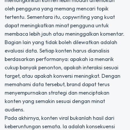
memungkinkan konten lebih mudah ditemukan
oleh pengguna yang memang mencari topik
tertentu. Sementara itu, copywriting yang kuat
dapat meningkatkan minat pengguna untuk
membaca lebih jauh atau meninggalkan komentar.
Bagian lain yang tidak boleh dilewatkan adalah
evaluasi data. Setiap konten harus dianalisis
berdasarkan performanya: apakah ia menarik
cukup banyak penonton, apakah interaksi sesuai
target, atau apakah konversi meningkat. Dengan
memahami data tersebut, brand dapat terus
menyempurnakan strategi dan menciptakan
konten yang semakin sesuai dengan minat
audiens.
Pada akhirnya, konten viral bukanlah hasil dari
keberuntungan semata. Ia adalah konsekuensi