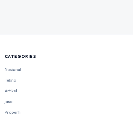
CATEGORIES
Nasional
Tekno
Artikel
jasa
Properti