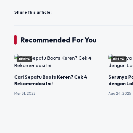
Share this article:
Recommended For You
BERITA
BERITA
Cari Sepatu Boots Keren? Cek 4
Serunya Pa
Rekomendasi Ini!
dengan Lo
Mar 31, 2022
Agu 24, 2025