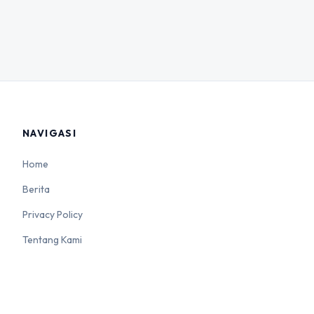
NAVIGASI
Home
Berita
Privacy Policy
Tentang Kami