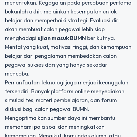
menentukan. Kegagalan pada percobaan pertama
bukanlah akhir, melainkan kesempatan untuk
belajar dan memperbaiki strategi. Evaluasi diri
akan membuat calon pegawai lebih siap
menghadapi
ujian masuk BUMN
berikutnya.
Mental yang kuat, motivasi tinggi, dan kemampuan
belajar dari pengalaman membedakan calon
pegawai sukses dari yang hanya sekadar
mencoba.
Pemanfaatan teknologi juga menjadi keunggulan
tersendiri. Banyak platform online menyediakan
simulasi tes, materi pembelajaran, dan forum
diskusi bagi calon pegawai BUMN.
Mengoptimalkan sumber daya ini membantu
memahami pola soal dan meningkatkan
kemampuan. Mengikuti komunitas alumni atau