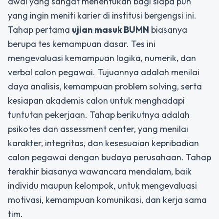
awal yang sangat menentukan bagi siapa pun
yang ingin meniti karier di institusi bergengsi ini.
Tahap pertama
ujian masuk BUMN
biasanya
berupa tes kemampuan dasar. Tes ini
mengevaluasi kemampuan logika, numerik, dan
verbal calon pegawai. Tujuannya adalah menilai
daya analisis, kemampuan problem solving, serta
kesiapan akademis calon untuk menghadapi
tuntutan pekerjaan. Tahap berikutnya adalah
psikotes dan assessment center, yang menilai
karakter, integritas, dan kesesuaian kepribadian
calon pegawai dengan budaya perusahaan. Tahap
terakhir biasanya wawancara mendalam, baik
individu maupun kelompok, untuk mengevaluasi
motivasi, kemampuan komunikasi, dan kerja sama
tim.