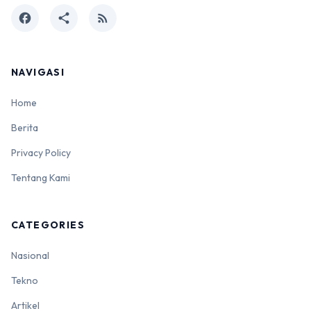
facebook
share
rss_feed
NAVIGASI
Home
Berita
Privacy Policy
Tentang Kami
CATEGORIES
Nasional
Tekno
Artikel