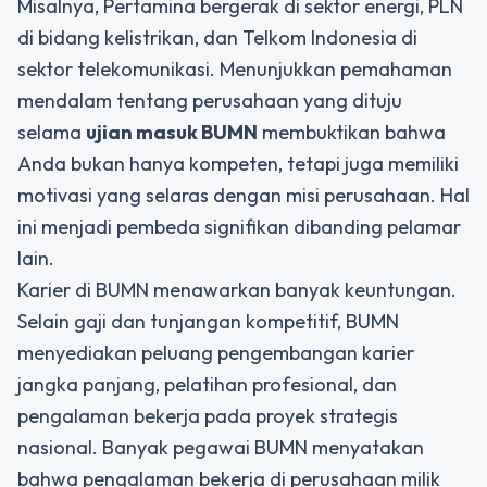
Misalnya, Pertamina bergerak di sektor energi, PLN
di bidang kelistrikan, dan Telkom Indonesia di
sektor telekomunikasi. Menunjukkan pemahaman
mendalam tentang perusahaan yang dituju
selama
ujian masuk BUMN
membuktikan bahwa
Anda bukan hanya kompeten, tetapi juga memiliki
motivasi yang selaras dengan misi perusahaan. Hal
ini menjadi pembeda signifikan dibanding pelamar
lain.
Karier di BUMN menawarkan banyak keuntungan.
Selain gaji dan tunjangan kompetitif, BUMN
menyediakan peluang pengembangan karier
jangka panjang, pelatihan profesional, dan
pengalaman bekerja pada proyek strategis
nasional. Banyak pegawai BUMN menyatakan
bahwa pengalaman bekerja di perusahaan milik