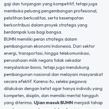
gaji dan tunjangan yang kompetitif, tetapi juga
membuka peluang pengembangan profesional,
pelatihan berkualitas, serta kesempatan
berkontribusi dalam proyek strategis yang
berdampak luas bagi bangsa.
BUMN memiliki peran strategis dalam
pembangunan ekonomi Indonesia. Dari sektor
energi, transportasi, hingga telekomunikasi,
perusahaan milik negara tidak sekadar
menjalankan bisnis, tetapi juga mendukung
pembangunan nasional dan melayani masyarakat
secara efektif. Karena itu, seleksi pegawai
dilakukan dengan ketat agar hanya individu yang
kompeten, disiplin, dan memiliki mental tangguh
yang diterima.
Ujian masuk BUMN
menjadi tahap