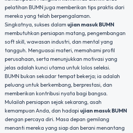
pelatihan BUMN juga memberikan tips praktis dari
mereka yang telah berpengalaman.
Singkatnya, sukses dalam
ujian masuk BUMN
membutuhkan persiapan matang, pengembangan
soft skill, wawasan industri, dan mental yang
tangguh. Menguasai materi, memahami profil
perusahaan, serta menunjukkan motivasi yang
jelas adalah kunci utama untuk lolos seleksi.
BUMN bukan sekadar tempat bekerja; ia adalah
peluang untuk berkembang, berprestasi, dan
memberikan kontribusi nyata bagi bangsa.
Mulailah persiapan sejak sekarang, asah
kemampuan Anda, dan hadapi
ujian masuk BUMN
dengan percaya diri. Masa depan gemilang
menanti mereka yang siap dan berani menantang