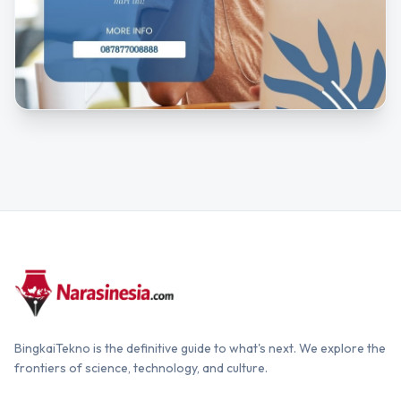
BingkaiTekno is the definitive guide to what's next. We explore the
frontiers of science, technology, and culture.