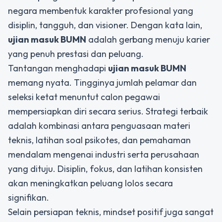
negara membentuk karakter profesional yang
disiplin, tangguh, dan visioner. Dengan kata lain,
ujian masuk BUMN
adalah gerbang menuju karier
yang penuh prestasi dan peluang.
Tantangan menghadapi
ujian masuk BUMN
memang nyata. Tingginya jumlah pelamar dan
seleksi ketat menuntut calon pegawai
mempersiapkan diri secara serius. Strategi terbaik
adalah kombinasi antara penguasaan materi
teknis, latihan soal psikotes, dan pemahaman
mendalam mengenai industri serta perusahaan
yang dituju. Disiplin, fokus, dan latihan konsisten
akan meningkatkan peluang lolos secara
signifikan.
Selain persiapan teknis, mindset positif juga sangat