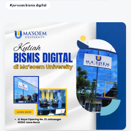
#jurusan bisnis digital