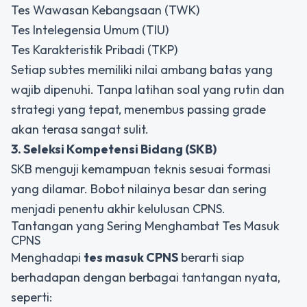
Tes Wawasan Kebangsaan (TWK)
Tes Intelegensia Umum (TIU)
Tes Karakteristik Pribadi (TKP)
Setiap subtes memiliki nilai ambang batas yang
wajib dipenuhi. Tanpa latihan soal yang rutin dan
strategi yang tepat, menembus passing grade
akan terasa sangat sulit.
3. Seleksi Kompetensi Bidang (SKB)
SKB menguji kemampuan teknis sesuai formasi
yang dilamar. Bobot nilainya besar dan sering
menjadi penentu akhir kelulusan CPNS.
Tantangan yang Sering Menghambat Tes Masuk
CPNS
Menghadapi
tes masuk CPNS
berarti siap
berhadapan dengan berbagai tantangan nyata,
seperti: