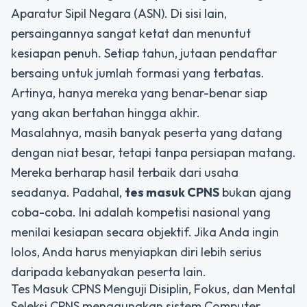
Aparatur Sipil Negara (ASN). Di sisi lain,
persaingannya sangat ketat dan menuntut
kesiapan penuh. Setiap tahun, jutaan pendaftar
bersaing untuk jumlah formasi yang terbatas.
Artinya, hanya mereka yang benar-benar siap
yang akan bertahan hingga akhir.
Masalahnya, masih banyak peserta yang datang
dengan niat besar, tetapi tanpa persiapan matang.
Mereka berharap hasil terbaik dari usaha
seadanya. Padahal,
tes masuk CPNS
bukan ajang
coba-coba. Ini adalah kompetisi nasional yang
menilai kesiapan secara objektif. Jika Anda ingin
lolos, Anda harus menyiapkan diri lebih serius
daripada kebanyakan peserta lain.
Tes Masuk CPNS Menguji Disiplin, Fokus, dan Mental
Seleksi CPNS menggunakan sistem Computer