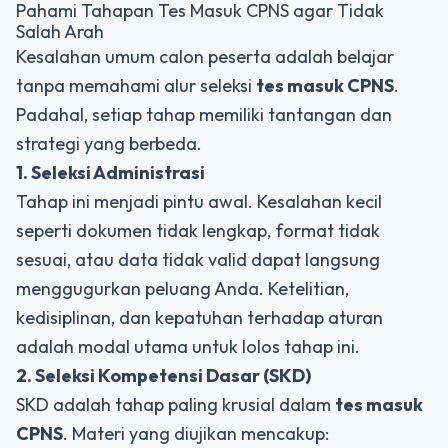
Pahami Tahapan Tes Masuk CPNS agar Tidak
Salah Arah
Kesalahan umum calon peserta adalah belajar
tanpa memahami alur seleksi
tes masuk CPNS
.
Padahal, setiap tahap memiliki tantangan dan
strategi yang berbeda.
1. Seleksi Administrasi
Tahap ini menjadi pintu awal. Kesalahan kecil
seperti dokumen tidak lengkap, format tidak
sesuai, atau data tidak valid dapat langsung
menggugurkan peluang Anda. Ketelitian,
kedisiplinan, dan kepatuhan terhadap aturan
adalah modal utama untuk lolos tahap ini.
2. Seleksi Kompetensi Dasar (SKD)
SKD adalah tahap paling krusial dalam
tes masuk
CPNS
. Materi yang diujikan mencakup: