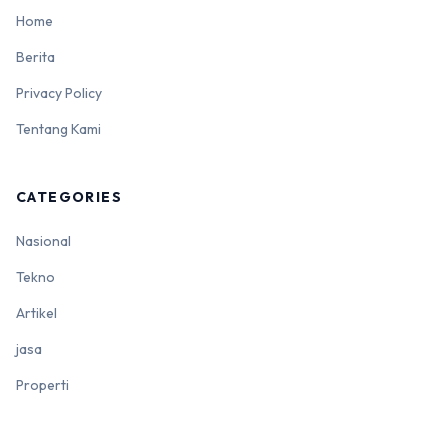
Home
Berita
Privacy Policy
Tentang Kami
CATEGORIES
Nasional
Tekno
Artikel
jasa
Properti