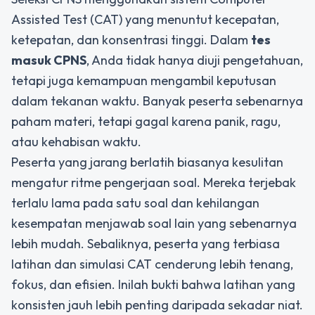
Assisted Test (CAT) yang menuntut kecepatan,
ketepatan, dan konsentrasi tinggi. Dalam
tes
masuk CPNS
, Anda tidak hanya diuji pengetahuan,
tetapi juga kemampuan mengambil keputusan
dalam tekanan waktu. Banyak peserta sebenarnya
paham materi, tetapi gagal karena panik, ragu,
atau kehabisan waktu.
Peserta yang jarang berlatih biasanya kesulitan
mengatur ritme pengerjaan soal. Mereka terjebak
terlalu lama pada satu soal dan kehilangan
kesempatan menjawab soal lain yang sebenarnya
lebih mudah. Sebaliknya, peserta yang terbiasa
latihan dan simulasi CAT cenderung lebih tenang,
fokus, dan efisien. Inilah bukti bahwa latihan yang
konsisten jauh lebih penting daripada sekadar niat.