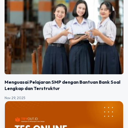
Menguasai Pelajaran SMP dengan Bantuan Bank Soal
Lengkap dan Terstruktur
Nov 29, 2025