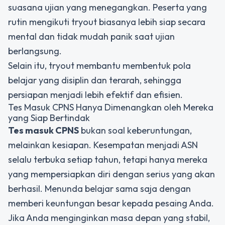
suasana ujian yang menegangkan. Peserta yang
rutin mengikuti tryout biasanya lebih siap secara
mental dan tidak mudah panik saat ujian
berlangsung.
Selain itu, tryout membantu membentuk pola
belajar yang disiplin dan terarah, sehingga
persiapan menjadi lebih efektif dan efisien.
Tes Masuk CPNS Hanya Dimenangkan oleh Mereka
yang Siap Bertindak
Tes masuk CPNS
bukan soal keberuntungan,
melainkan kesiapan. Kesempatan menjadi ASN
selalu terbuka setiap tahun, tetapi hanya mereka
yang mempersiapkan diri dengan serius yang akan
berhasil. Menunda belajar sama saja dengan
memberi keuntungan besar kepada pesaing Anda.
Jika Anda menginginkan masa depan yang stabil,