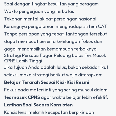
Soal dengan tingkat kesulitan yang beragam
Waktu pengerjaan yang terbatas
Tekanan mental akibat persaingan nasional
Kurangnya pengalaman menghadapi sistem CAT
Tanpa persiapan yang tepat, tantangan tersebut
dapat membuat peserta kehilangan fokus dan
gagal menampilkan kemampuan terbaiknya.
Strategi Persuasif agar Peluang Lolos Tes Masuk
CPNS Lebih Tinggi
Jika tujuan Anda adalah lulus, bukan sekadar ikut
seleksi, maka strategi berikut wajib diterapkan:
Belajar Terarah Sesuai Kisi-Kisi Resmi
Fokus pada materi inti yang sering muncul dalam
tes masuk CPNS
agar waktu belajar lebih efektif.
Latihan Soal Secara Konsisten
Konsistensi melatih kecepatan berpikir dan