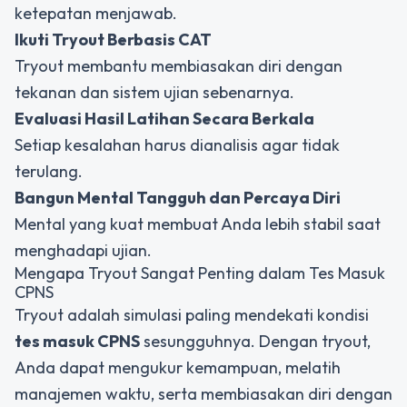
ketepatan menjawab.
Ikuti Tryout Berbasis CAT
Tryout membantu membiasakan diri dengan
tekanan dan sistem ujian sebenarnya.
Evaluasi Hasil Latihan Secara Berkala
Setiap kesalahan harus dianalisis agar tidak
terulang.
Bangun Mental Tangguh dan Percaya Diri
Mental yang kuat membuat Anda lebih stabil saat
menghadapi ujian.
Mengapa Tryout Sangat Penting dalam Tes Masuk
CPNS
Tryout adalah simulasi paling mendekati kondisi
tes masuk CPNS
sesungguhnya. Dengan tryout,
Anda dapat mengukur kemampuan, melatih
manajemen waktu, serta membiasakan diri dengan