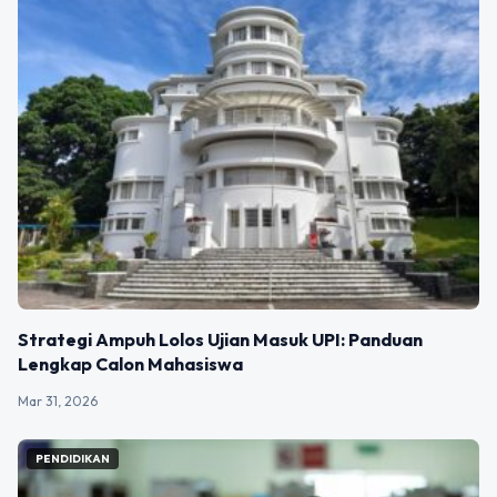
Strategi Ampuh Lolos Ujian Masuk UPI: Panduan
Lengkap Calon Mahasiswa
Mar 31, 2026
PENDIDIKAN