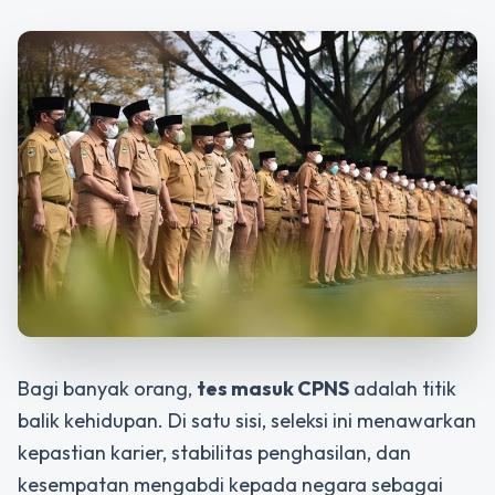
Bagi banyak orang,
tes masuk CPNS
adalah titik
balik kehidupan. Di satu sisi, seleksi ini menawarkan
kepastian karier, stabilitas penghasilan, dan
kesempatan mengabdi kepada negara sebagai