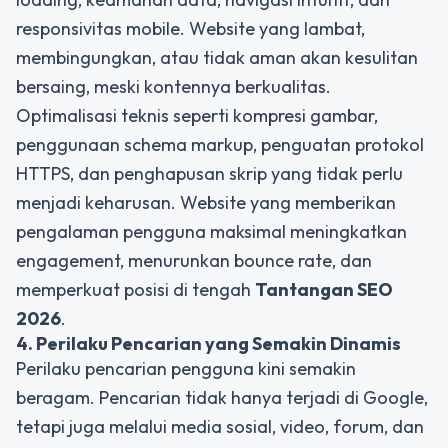
responsivitas mobile. Website yang lambat,
membingungkan, atau tidak aman akan kesulitan
bersaing, meski kontennya berkualitas.
Optimalisasi teknis seperti kompresi gambar,
penggunaan schema markup, penguatan protokol
HTTPS, dan penghapusan skrip yang tidak perlu
menjadi keharusan. Website yang memberikan
pengalaman pengguna maksimal meningkatkan
engagement, menurunkan bounce rate, dan
memperkuat posisi di tengah
Tantangan SEO
2026
.
4. Perilaku Pencarian yang Semakin Dinamis
Perilaku pencarian pengguna kini semakin
beragam. Pencarian tidak hanya terjadi di Google,
tetapi juga melalui media sosial, video, forum, dan