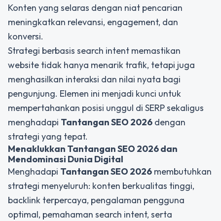
Konten yang selaras dengan niat pencarian
meningkatkan relevansi, engagement, dan
konversi.
Strategi berbasis search intent memastikan
website tidak hanya menarik trafik, tetapi juga
menghasilkan interaksi dan nilai nyata bagi
pengunjung. Elemen ini menjadi kunci untuk
mempertahankan posisi unggul di SERP sekaligus
menghadapi
Tantangan SEO 2026
dengan
strategi yang tepat.
Menaklukkan Tantangan SEO 2026 dan
Mendominasi Dunia Digital
Menghadapi
Tantangan SEO 2026
membutuhkan
strategi menyeluruh: konten berkualitas tinggi,
backlink terpercaya, pengalaman pengguna
optimal, pemahaman search intent, serta