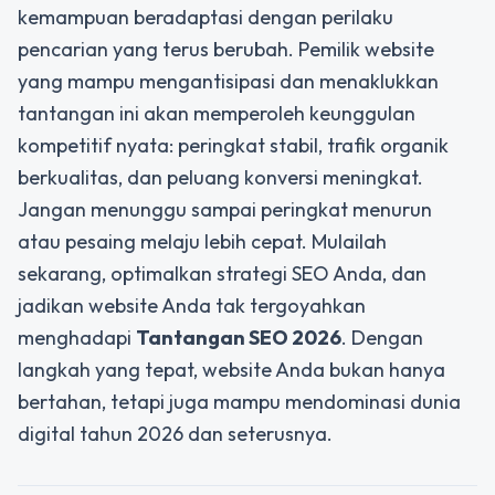
kemampuan beradaptasi dengan perilaku
pencarian yang terus berubah. Pemilik website
yang mampu mengantisipasi dan menaklukkan
tantangan ini akan memperoleh keunggulan
kompetitif nyata: peringkat stabil, trafik organik
berkualitas, dan peluang konversi meningkat.
Jangan menunggu sampai peringkat menurun
atau pesaing melaju lebih cepat. Mulailah
sekarang, optimalkan strategi SEO Anda, dan
jadikan website Anda tak tergoyahkan
menghadapi
Tantangan SEO 2026
. Dengan
langkah yang tepat, website Anda bukan hanya
bertahan, tetapi juga mampu mendominasi dunia
digital tahun 2026 dan seterusnya.