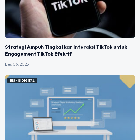
Strategi Ampuh Tingkatkan Interaksi TikTok untuk
Engagement TikTok Efektif
Des 06, 2025
BISNIS DIGITAL