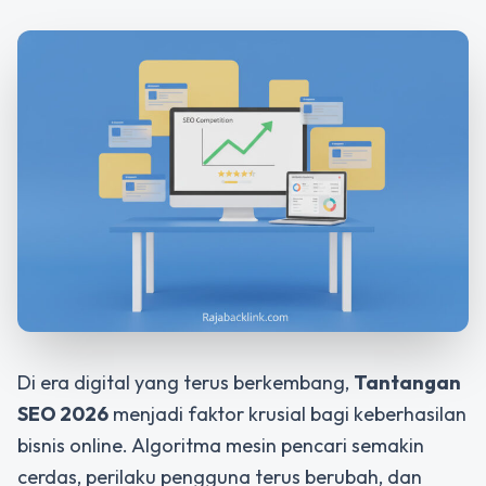
Di era digital yang terus berkembang,
Tantangan
SEO 2026
menjadi faktor krusial bagi keberhasilan
bisnis online. Algoritma mesin pencari semakin
cerdas, perilaku pengguna terus berubah, dan