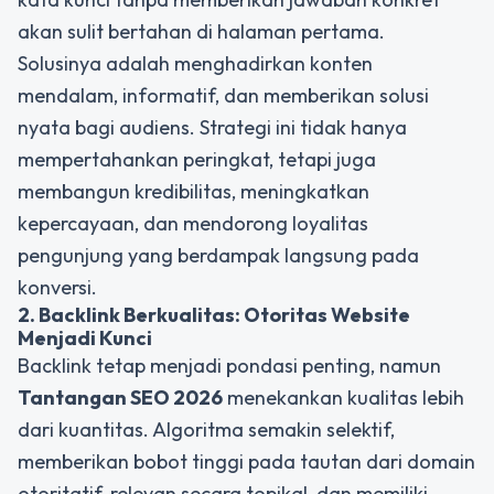
akan sulit bertahan di halaman pertama.
Solusinya adalah menghadirkan konten
mendalam, informatif, dan memberikan solusi
nyata bagi audiens. Strategi ini tidak hanya
mempertahankan peringkat, tetapi juga
membangun kredibilitas, meningkatkan
kepercayaan, dan mendorong loyalitas
pengunjung yang berdampak langsung pada
konversi.
2. Backlink Berkualitas: Otoritas Website
Menjadi Kunci
Backlink tetap menjadi pondasi penting, namun
Tantangan SEO 2026
menekankan kualitas lebih
dari kuantitas. Algoritma semakin selektif,
memberikan bobot tinggi pada tautan dari domain
otoritatif, relevan secara topikal, dan memiliki