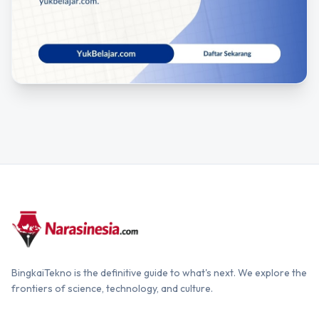
BingkaiTekno is the definitive guide to what's next. We explore the
frontiers of science, technology, and culture.