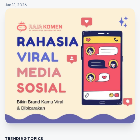
Jan 18, 2026
TRENDING TOPICS