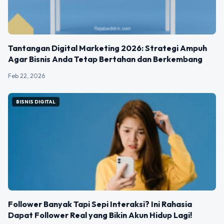
Tantangan Digital Marketing 2026: Strategi Ampuh
Agar Bisnis Anda Tetap Bertahan dan Berkembang
Feb 22, 2026
BISNIS DIGITAL
Follower Banyak Tapi Sepi Interaksi? Ini Rahasia
Dapat Follower Real yang Bikin Akun Hidup Lagi!