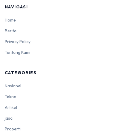
NAVIGASI
Home
Berita
Privacy Policy
Tentang Kami
CATEGORIES
Nasional
Tekno
Artikel
jasa
Properti