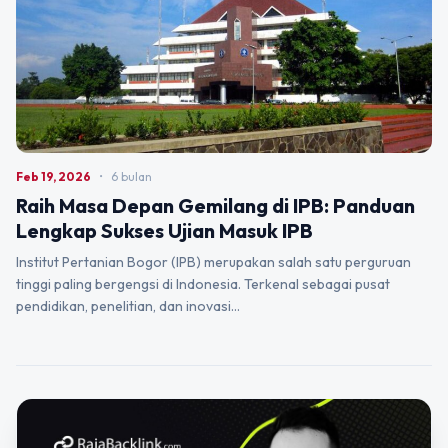
Feb 19, 2026
•
6 bulan
Raih Masa Depan Gemilang di IPB: Panduan
Lengkap Sukses Ujian Masuk IPB
Institut Pertanian Bogor (IPB) merupakan salah satu perguruan
tinggi paling bergengsi di Indonesia. Terkenal sebagai pusat
pendidikan, penelitian, dan inovasi…