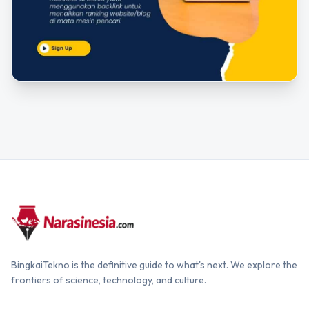
BingkaiTekno is the definitive guide to what's next. We explore the
frontiers of science, technology, and culture.