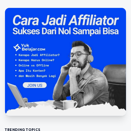
TRENDING TOPICS