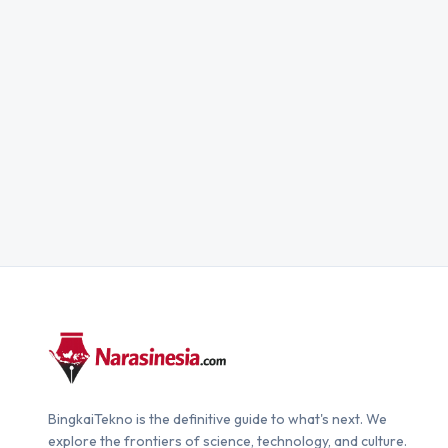
BingkaiTekno is the definitive guide to what's next. We
explore the frontiers of science, technology, and culture.