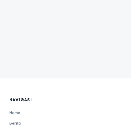
NAVIGASI
Home
Berita