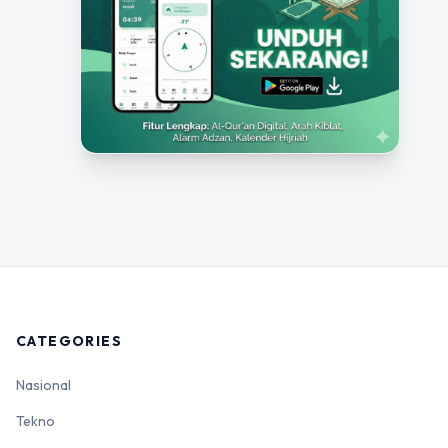
CATEGORIES
Nasional
Tekno