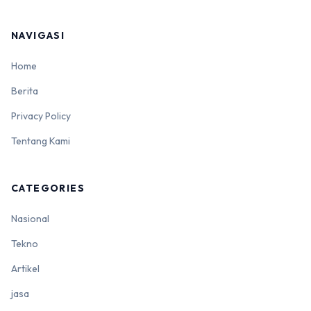
NAVIGASI
Home
Berita
Privacy Policy
Tentang Kami
CATEGORIES
Nasional
Tekno
Artikel
jasa