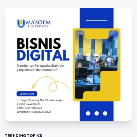
TRENDING TOPICS