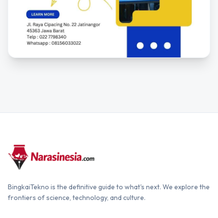
BingkaiTekno is the definitive guide to what's next. We explore the
frontiers of science, technology, and culture.