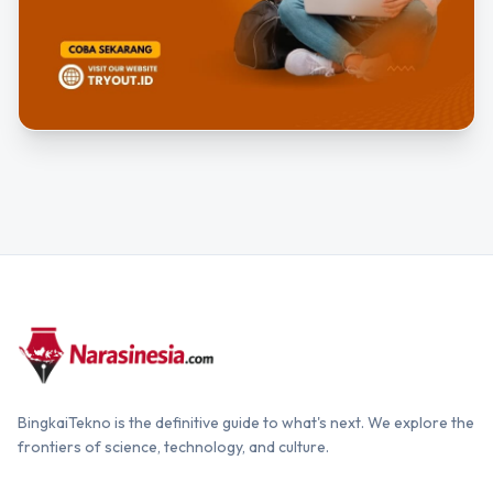
BingkaiTekno is the definitive guide to what's next. We explore the
frontiers of science, technology, and culture.