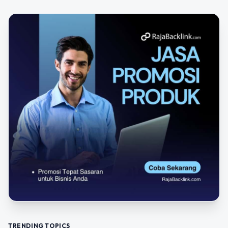
TRENDING TOPICS