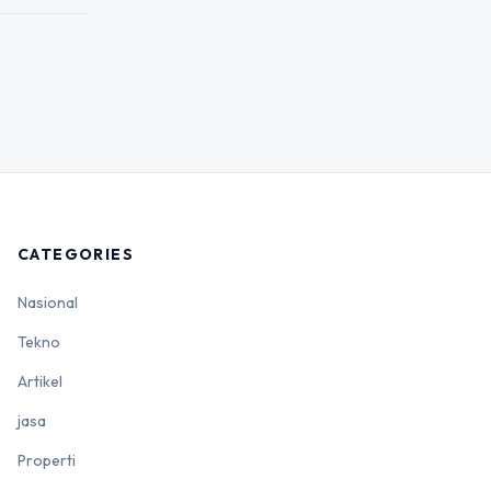
CATEGORIES
Nasional
Tekno
Artikel
jasa
Properti