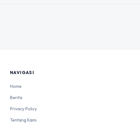
NAVIGASI
Home
Berita
Privacy Policy
Tentang Kami