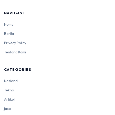
NAVIGASI
Home
Berita
Privacy Policy
Tentang Kami
CATEGORIES
Nasional
Tekno
Artikel
jasa