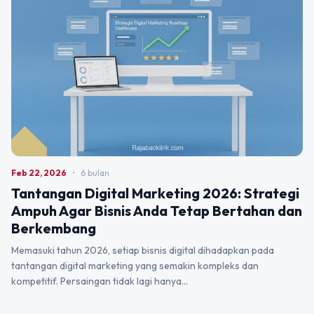
Feb 22, 2026
•
6 bulan
Tantangan Digital Marketing 2026: Strategi
Ampuh Agar Bisnis Anda Tetap Bertahan dan
Berkembang
Memasuki tahun 2026, setiap bisnis digital dihadapkan pada
tantangan digital marketing yang semakin kompleks dan
kompetitif. Persaingan tidak lagi hanya…