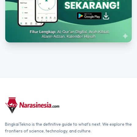
BingkaiTekno is the definitive guide to what's next. We explore the
frontiers of science, technology, and culture.