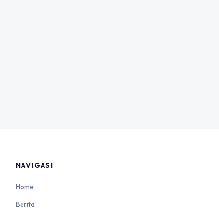
NAVIGASI
Home
Berita