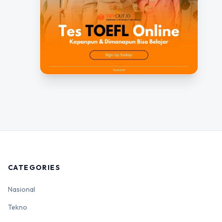
CATEGORIES
Nasional
Tekno