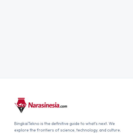
BingkaiTekno is the definitive guide to what's next. We
explore the frontiers of science, technology, and culture.