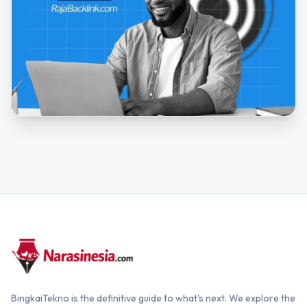
BingkaiTekno is the definitive guide to what's next. We explore the