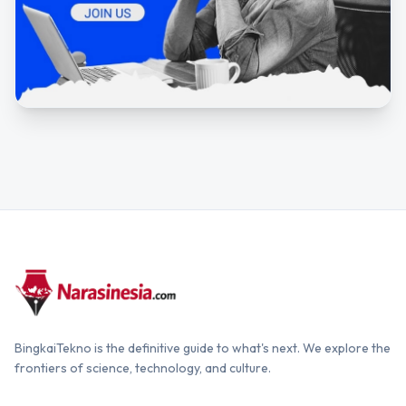
BingkaiTekno is the definitive guide to what's next. We explore the
frontiers of science, technology, and culture.