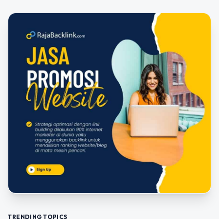
TRENDING TOPICS