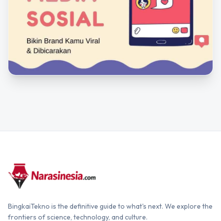
BingkaiTekno is the definitive guide to what's next. We explore the
frontiers of science, technology, and culture.