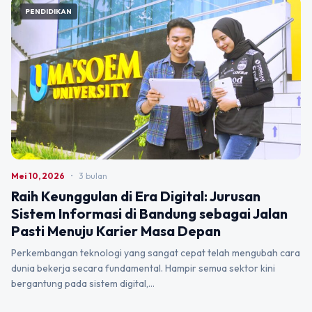
PENDIDIKAN
Mei 10, 2026
•
3 bulan
Raih Keunggulan di Era Digital: Jurusan
Sistem Informasi di Bandung sebagai Jalan
Pasti Menuju Karier Masa Depan
Perkembangan teknologi yang sangat cepat telah mengubah cara
dunia bekerja secara fundamental. Hampir semua sektor kini
bergantung pada sistem digital,…