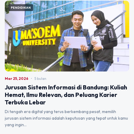
PENDIDIKAN
Mar 25, 2026
•
5 bulan
Jurusan Sistem Informasi di Bandung: Kuliah
Hemat, Ilmu Relevan, dan Peluang Karier
Terbuka Lebar
Di tengah era digital yang terus berkembang pesat, memilih
jurusan sistem informasi adalah keputusan yang tepat untuk kamu
yang ingin…