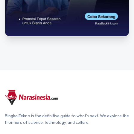
BingkaiTekno is the definitive guide to what's next. We explore the
frontiers of science, technology, and culture.