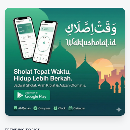
TRENDING TOPICS