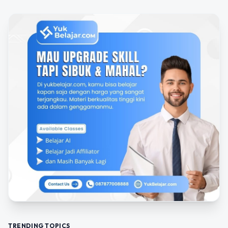
TRENDING TOPICS