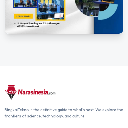
BingkaiTekno is the definitive guide to what's next. We explore the
frontiers of science, technology, and culture.