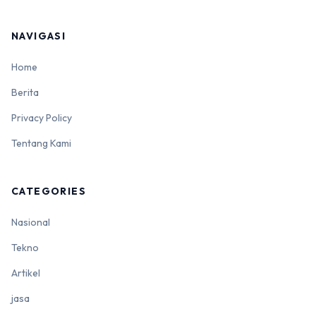
NAVIGASI
Home
Berita
Privacy Policy
Tentang Kami
CATEGORIES
Nasional
Tekno
Artikel
jasa