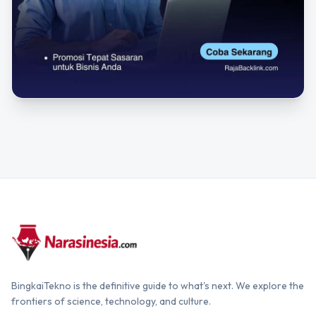
BingkaiTekno is the definitive guide to what's next. We explore the
frontiers of science, technology, and culture.