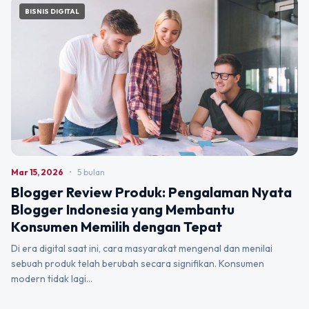
BISNIS DIGITAL
Mar 15, 2026
•
5 bulan
Blogger Review Produk: Pengalaman Nyata
Blogger Indonesia yang Membantu
Konsumen Memilih dengan Tepat
Di era digital saat ini, cara masyarakat mengenal dan menilai
sebuah produk telah berubah secara signifikan. Konsumen
modern tidak lagi…