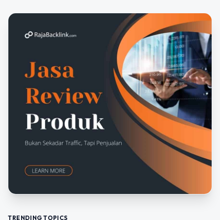
TRENDING TOPICS