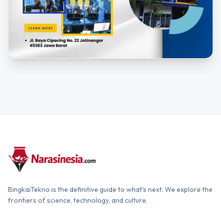
BingkaiTekno is the definitive guide to what's next. We explore the
frontiers of science, technology, and culture.