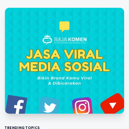
TRENDING TOPICS