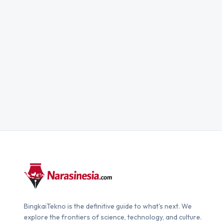
BingkaiTekno is the definitive guide to what's next. We
explore the frontiers of science, technology, and culture.