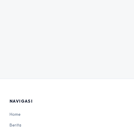
NAVIGASI
Home
Berita