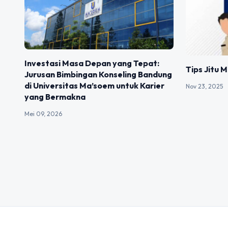
Investasi Masa Depan yang Tepat:
Tips Jitu 
Jurusan Bimbingan Konseling Bandung
di Universitas Ma’soem untuk Karier
Nov 23, 2025
yang Bermakna
Mei 09, 2026