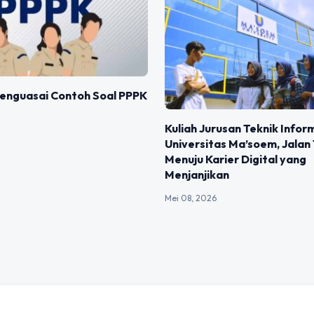
Menguasai Contoh Soal PPPK
Kuliah Jurusan Teknik Infor
Universitas Ma’soem, Jalan
Menuju Karier Digital yang
Menjanjikan
Mei 08, 2026