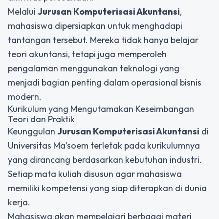
Melalui
Jurusan Komputerisasi Akuntansi
,
mahasiswa dipersiapkan untuk menghadapi
tantangan tersebut. Mereka tidak hanya belajar
teori akuntansi, tetapi juga memperoleh
pengalaman menggunakan teknologi yang
menjadi bagian penting dalam operasional bisnis
modern.
Kurikulum yang Mengutamakan Keseimbangan
Teori dan Praktik
Keunggulan
Jurusan Komputerisasi Akuntansi
di
Universitas Ma’soem terletak pada kurikulumnya
yang dirancang berdasarkan kebutuhan industri.
Setiap mata kuliah disusun agar mahasiswa
memiliki kompetensi yang siap diterapkan di dunia
kerja.
Mahasiswa akan mempelajari berbagai materi