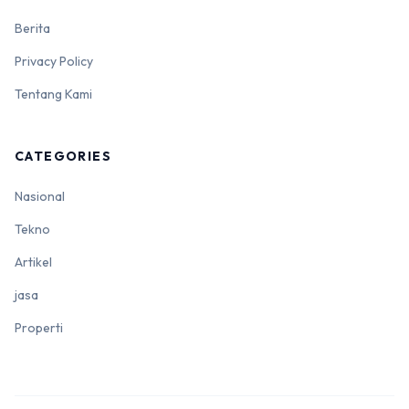
Berita
Privacy Policy
Tentang Kami
CATEGORIES
Nasional
Tekno
Artikel
jasa
Properti