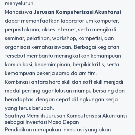
menyeluruh.
Mahasiswa
Jurusan Komputerisasi Akuntansi
dapat memanfaatkan laboratorium komputer,
perpustakaan, akses internet, serta mengikuti
seminar, pelatihan, workshop, kompetisi, dan
organisasi kemahasiswaan. Berbagai kegiatan
tersebut membantu meningkatkan kemampuan
komunikasi, kepemimpinan, berpikir kritis, serta
kemampuan bekerja sama dalam tim.
Kombinasi antara hard skill dan soft skill menjadi
modal penting agar lulusan mampu bersaing dan
beradaptasi dengan cepat di lingkungan kerja
yang terus berubah.
Saatnya Memilih Jurusan Komputerisasi Akuntansi
sebagai Investasi Masa Depan
Pendidikan merupakan investasi yang akan