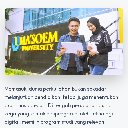
Memasuki dunia perkuliahan bukan sekadar
melanjutkan pendidikan, tetapi juga menentukan
arah masa depan. Di tengah perubahan dunia
kerja yang semakin dipengaruhi oleh teknologi
digital, memilih program studi yang relevan