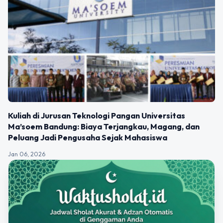
Kuliah di Jurusan Teknologi Pangan Universitas
Ma’soem Bandung: Biaya Terjangkau, Magang, dan
Peluang Jadi Pengusaha Sejak Mahasiswa
Jan 06, 2026