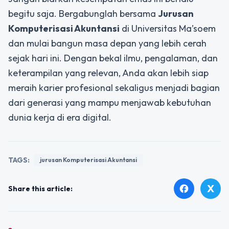
begitu saja. Bergabunglah bersama
Jurusan
Komputerisasi Akuntansi
di Universitas Ma’soem
dan mulai bangun masa depan yang lebih cerah
sejak hari ini. Dengan bekal ilmu, pengalaman, dan
keterampilan yang relevan, Anda akan lebih siap
meraih karier profesional sekaligus menjadi bagian
dari generasi yang mampu menjawab kebutuhan
dunia kerja di era digital.
TAGS:
jurusan Komputerisasi Akuntansi
X
facebook
Share this article: