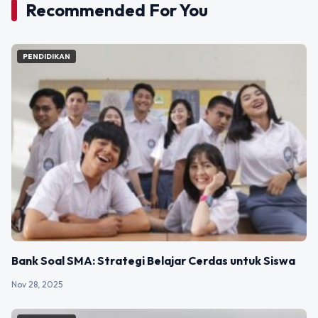
Recommended For You
PENDIDIKAN
Bank Soal SMA: Strategi Belajar Cerdas untuk Siswa
Nov 28, 2025