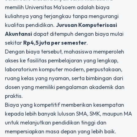
memilih Universitas Ma’soem adalah biaya
kuliahnya yang terjangkau tanpa mengurangi
kualitas pendidikan.
Jurusan Komputerisasi
Akuntansi
dapat ditempuh dengan biaya mulai
sekitar
Rp4,5 juta per semester
.
Dengan biaya tersebut, mahasiswa memperoleh
akses ke fasilitas pembelajaran yang lengkap,
laboratorium komputer modern, perpustakaan,
ruang kelas yang nyaman, serta bimbingan dari
dosen yang memiliki pengalaman akademik dan
praktis.
Biaya yang kompetitif memberikan kesempatan
kepada lebih banyak lulusan SMA, SMK, maupun MA
untuk melanjutkan pendidikan tinggi dan
mempersiapkan masa depan yang lebih baik.