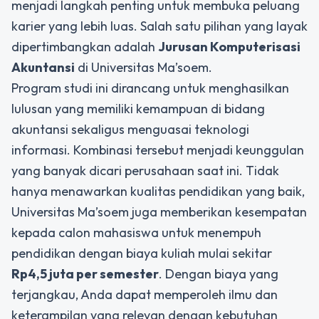
menjadi langkah penting untuk membuka peluang
karier yang lebih luas. Salah satu pilihan yang layak
dipertimbangkan adalah
Jurusan Komputerisasi
Akuntansi
di Universitas Ma’soem.
Program studi ini dirancang untuk menghasilkan
lulusan yang memiliki kemampuan di bidang
akuntansi sekaligus menguasai teknologi
informasi. Kombinasi tersebut menjadi keunggulan
yang banyak dicari perusahaan saat ini. Tidak
hanya menawarkan kualitas pendidikan yang baik,
Universitas Ma’soem juga memberikan kesempatan
kepada calon mahasiswa untuk menempuh
pendidikan dengan biaya kuliah mulai sekitar
Rp4,5 juta per semester
. Dengan biaya yang
terjangkau, Anda dapat memperoleh ilmu dan
keterampilan yang relevan dengan kebutuhan