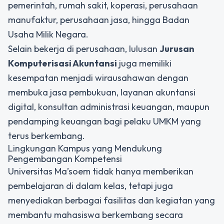
pemerintah, rumah sakit, koperasi, perusahaan
manufaktur, perusahaan jasa, hingga Badan
Usaha Milik Negara.
Selain bekerja di perusahaan, lulusan
Jurusan
Komputerisasi Akuntansi
juga memiliki
kesempatan menjadi wirausahawan dengan
membuka jasa pembukuan, layanan akuntansi
digital, konsultan administrasi keuangan, maupun
pendamping keuangan bagi pelaku UMKM yang
terus berkembang.
Lingkungan Kampus yang Mendukung
Pengembangan Kompetensi
Universitas Ma’soem tidak hanya memberikan
pembelajaran di dalam kelas, tetapi juga
menyediakan berbagai fasilitas dan kegiatan yang
membantu mahasiswa berkembang secara