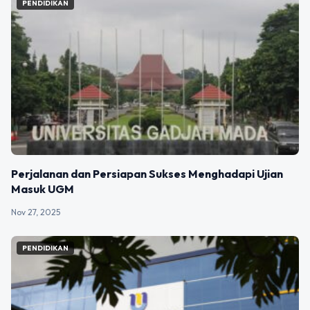
PENDIDIKAN
Perjalanan dan Persiapan Sukses Menghadapi Ujian
Masuk UGM
Nov 27, 2025
PENDIDIKAN