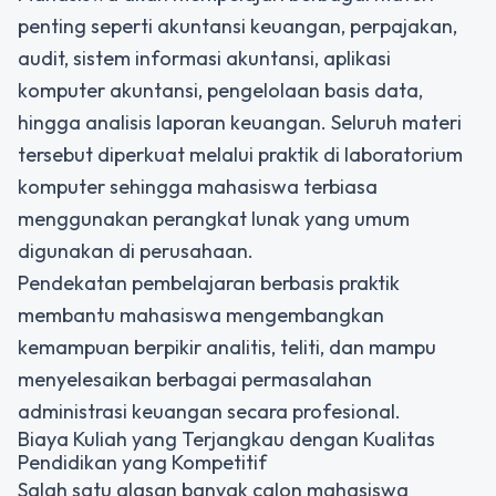
penting seperti akuntansi keuangan, perpajakan,
audit, sistem informasi akuntansi, aplikasi
komputer akuntansi, pengelolaan basis data,
hingga analisis laporan keuangan. Seluruh materi
tersebut diperkuat melalui praktik di laboratorium
komputer sehingga mahasiswa terbiasa
menggunakan perangkat lunak yang umum
digunakan di perusahaan.
Pendekatan pembelajaran berbasis praktik
membantu mahasiswa mengembangkan
kemampuan berpikir analitis, teliti, dan mampu
menyelesaikan berbagai permasalahan
administrasi keuangan secara profesional.
Biaya Kuliah yang Terjangkau dengan Kualitas
Pendidikan yang Kompetitif
Salah satu alasan banyak calon mahasiswa