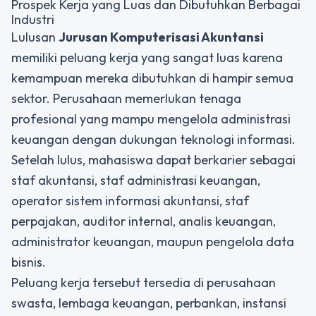
Prospek Kerja yang Luas dan Dibutuhkan Berbagai
Industri
Lulusan
Jurusan Komputerisasi Akuntansi
memiliki peluang kerja yang sangat luas karena
kemampuan mereka dibutuhkan di hampir semua
sektor. Perusahaan memerlukan tenaga
profesional yang mampu mengelola administrasi
keuangan dengan dukungan teknologi informasi.
Setelah lulus, mahasiswa dapat berkarier sebagai
staf akuntansi, staf administrasi keuangan,
operator sistem informasi akuntansi, staf
perpajakan, auditor internal, analis keuangan,
administrator keuangan, maupun pengelola data
bisnis.
Peluang kerja tersebut tersedia di perusahaan
swasta, lembaga keuangan, perbankan, instansi