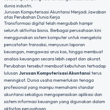
dunia industri.
Jurusan Komputerisasi Akuntansi Menjadi Jawaban
atas Perubahan Dunia Kerja
Transformasi digital telah mengubah hampir
seluruh aktivitas bisnis. Berbagai perusahaan kini
menggunakan sistem komputer untuk mengelola
pencatatan transaksi, menyusun laporan
keuangan, mengawasi arus kas, hingga membuat
analisis keuangan secara lebih cepat dan akurat.
Perubahan tersebut membuat kebutuhan terhadap
lulusan
Jurusan Komputerisasi Akuntansi
terus
meningkat. Dunia usaha memerlukan tenaga
profesional yang mampu memahami standar
akuntansi sekaligus mengoperasikan aplikasi dan
sistem informasi keuangan yang digunakan dalam
aktivitas perusahaan.