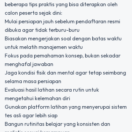
beberapa tips praktis yang bisa diterapkan oleh
calon peserta sejak dini:
Mulai persiapan jauh sebelum pendaftaran resmi
dibuka agar tidak terburu-buru
Biasakan mengerjakan soal dengan batas waktu
untuk melatih manajemen waktu
Fokus pada pemahaman konsep, bukan sekadar
menghafal jawaban
Jaga kondisi fisik dan mental agar tetap seimbang
selama masa persiapan
Evaluasi hasil latihan secara rutin untuk
mengetahui kelemahan diri
Gunakan platform latihan yang menyerupai sistem
tes asli agar lebih siap
Bangun rutinitas belajar yang konsisten dan