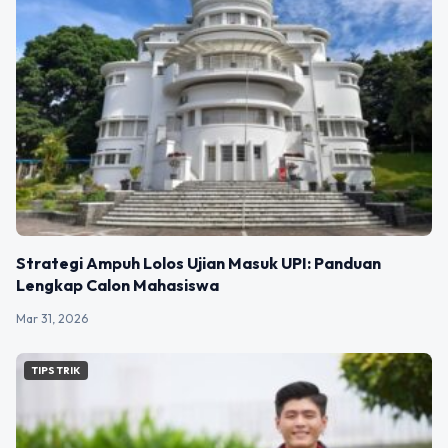
Strategi Ampuh Lolos Ujian Masuk UPI: Panduan
Lengkap Calon Mahasiswa
Mar 31, 2026
TIPS TRIK