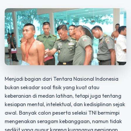
Menjadi bagian dari Tentara Nasional Indonesia
bukan sekadar soal fisik yang kuat atau
keberanian di medan latihan, tetapi juga tentang
kesiapan mental, intelektual, dan kedisiplinan sejak
awal. Banyak calon peserta seleksi TNI bermimpi
mengenakan seragam kebanggaan, namun tidak
sedikit yang gugur karena kurangnya persiapan