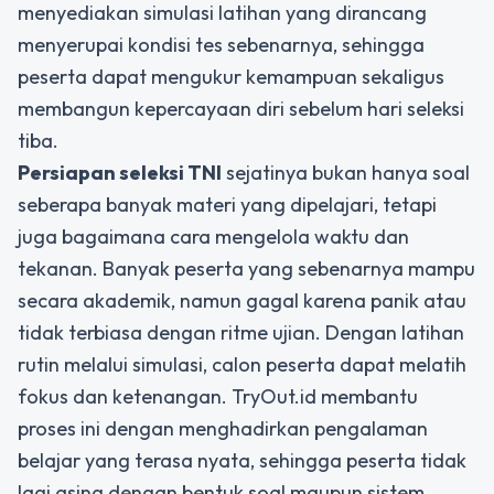
menyediakan simulasi latihan yang dirancang
menyerupai kondisi tes sebenarnya, sehingga
peserta dapat mengukur kemampuan sekaligus
membangun kepercayaan diri sebelum hari seleksi
tiba.
Persiapan seleksi TNI
sejatinya bukan hanya soal
seberapa banyak materi yang dipelajari, tetapi
juga bagaimana cara mengelola waktu dan
tekanan. Banyak peserta yang sebenarnya mampu
secara akademik, namun gagal karena panik atau
tidak terbiasa dengan ritme ujian. Dengan latihan
rutin melalui simulasi, calon peserta dapat melatih
fokus dan ketenangan. TryOut.id membantu
proses ini dengan menghadirkan pengalaman
belajar yang terasa nyata, sehingga peserta tidak
lagi asing dengan bentuk soal maupun sistem