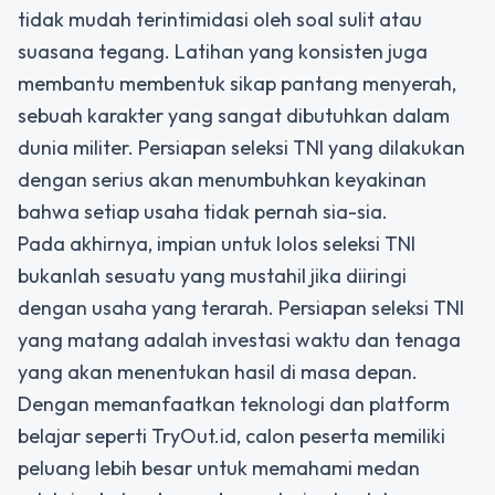
tidak mudah terintimidasi oleh soal sulit atau
suasana tegang. Latihan yang konsisten juga
membantu membentuk sikap pantang menyerah,
sebuah karakter yang sangat dibutuhkan dalam
dunia militer. Persiapan seleksi TNI yang dilakukan
dengan serius akan menumbuhkan keyakinan
bahwa setiap usaha tidak pernah sia-sia.
Pada akhirnya, impian untuk lolos seleksi TNI
bukanlah sesuatu yang mustahil jika diiringi
dengan usaha yang terarah. Persiapan seleksi TNI
yang matang adalah investasi waktu dan tenaga
yang akan menentukan hasil di masa depan.
Dengan memanfaatkan teknologi dan platform
belajar seperti TryOut.id, calon peserta memiliki
peluang lebih besar untuk memahami medan