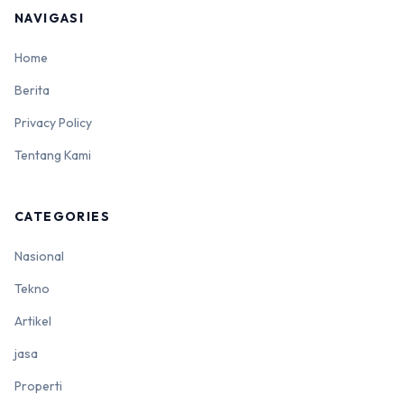
NAVIGASI
Home
Berita
Privacy Policy
Tentang Kami
CATEGORIES
Nasional
Tekno
Artikel
jasa
Properti