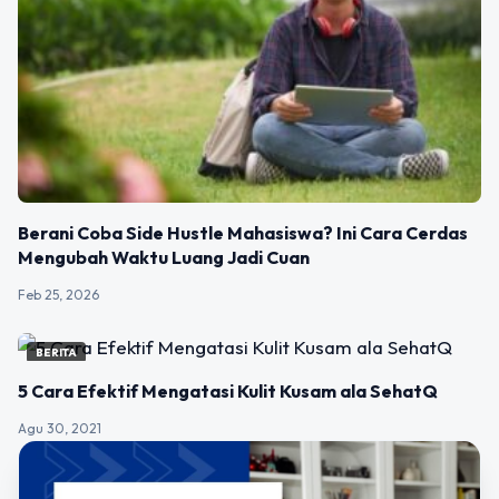
Berani Coba Side Hustle Mahasiswa? Ini Cara Cerdas
Mengubah Waktu Luang Jadi Cuan
Feb 25, 2026
BERITA
5 Cara Efektif Mengatasi Kulit Kusam ala SehatQ
Agu 30, 2021