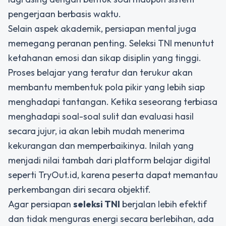
pengerjaan berbasis waktu.
Selain aspek akademik, persiapan mental juga
memegang peranan penting. Seleksi TNI menuntut
ketahanan emosi dan sikap disiplin yang tinggi.
Proses belajar yang teratur dan terukur akan
membantu membentuk pola pikir yang lebih siap
menghadapi tantangan. Ketika seseorang terbiasa
menghadapi soal-soal sulit dan evaluasi hasil
secara jujur, ia akan lebih mudah menerima
kekurangan dan memperbaikinya. Inilah yang
menjadi nilai tambah dari platform belajar digital
seperti TryOut.id, karena peserta dapat memantau
perkembangan diri secara objektif.
Agar persiapan
seleksi TNI
berjalan lebih efektif
dan tidak menguras energi secara berlebihan, ada