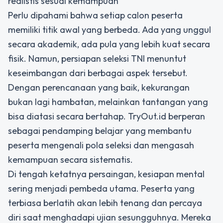
realistis sesuai kemampuan
Perlu dipahami bahwa setiap calon peserta
memiliki titik awal yang berbeda. Ada yang unggul
secara akademik, ada pula yang lebih kuat secara
fisik. Namun, persiapan seleksi TNI menuntut
keseimbangan dari berbagai aspek tersebut.
Dengan perencanaan yang baik, kekurangan
bukan lagi hambatan, melainkan tantangan yang
bisa diatasi secara bertahap. TryOut.id berperan
sebagai pendamping belajar yang membantu
peserta mengenali pola seleksi dan mengasah
kemampuan secara sistematis.
Di tengah ketatnya persaingan, kesiapan mental
sering menjadi pembeda utama. Peserta yang
terbiasa berlatih akan lebih tenang dan percaya
diri saat menghadapi ujian sesungguhnya. Mereka