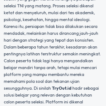
seleksi TNI yang matang. Proses seleksi dikenal
ketat dan menyeluruh, mulai dari tes akademik,
psikologi, kesehatan, hingga mental ideologi.
Karena itu, persiapan tidak bisa dilakukan secara
mendadak, melainkan harus dirancang jauh-jauh
hari dengan strategi yang tepat dan konsisten.
Dalam beberapa tahun terakhir, kesadaran akan
pentingnya latihan terstruktur semakin meningkat.
Calon peserta tidak lagi hanya mengandalkan
belajar mandiri tanpa arah, tetapi mulai mencari
platform yang mampu membantu mereka
memahami pola soal dan tekanan ujian
sesungguhnya. Di sinilah
TryOut.id
hadir sebagai
solusi belajar yang relevan dengan kebutuhan
calon peserta seleksi. Platform ini dikenal