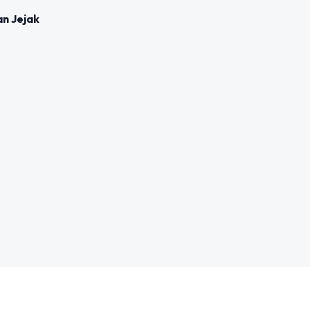
an Jejak