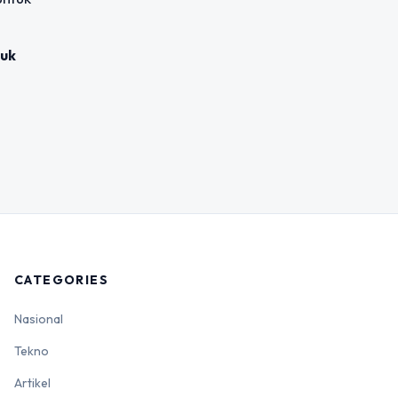
uk
CATEGORIES
Nasional
Tekno
Artikel