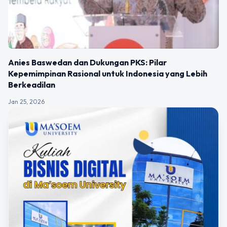
Anies Baswedan dan Dukungan PKS: Pilar
Kepemimpinan Rasional untuk Indonesia yang Lebih
Berkeadilan
Jan 25, 2026