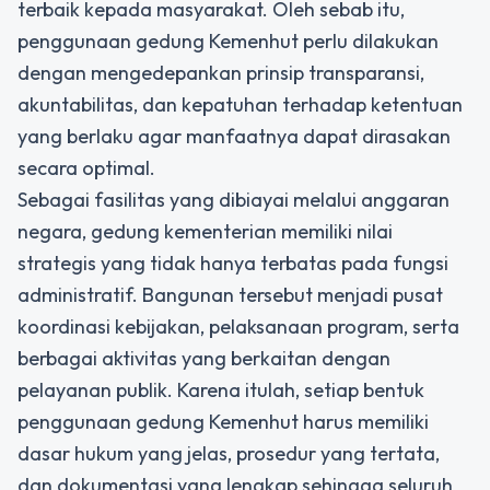
terbaik kepada masyarakat. Oleh sebab itu,
penggunaan gedung Kemenhut perlu dilakukan
dengan mengedepankan prinsip transparansi,
akuntabilitas, dan kepatuhan terhadap ketentuan
yang berlaku agar manfaatnya dapat dirasakan
secara optimal.
Sebagai fasilitas yang dibiayai melalui anggaran
negara, gedung kementerian memiliki nilai
strategis yang tidak hanya terbatas pada fungsi
administratif. Bangunan tersebut menjadi pusat
koordinasi kebijakan, pelaksanaan program, serta
berbagai aktivitas yang berkaitan dengan
pelayanan publik. Karena itulah, setiap bentuk
penggunaan gedung Kemenhut harus memiliki
dasar hukum yang jelas, prosedur yang tertata,
dan dokumentasi yang lengkap sehingga seluruh