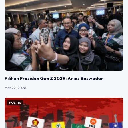
Pilihan Presiden Gen Z 2029: Anies Baswedan
Mar 22, 2026
POLITIK