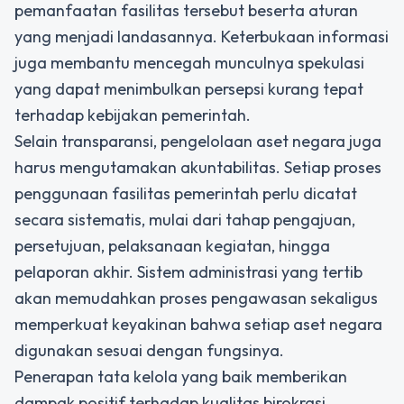
pemanfaatan fasilitas tersebut beserta aturan
yang menjadi landasannya. Keterbukaan informasi
juga membantu mencegah munculnya spekulasi
yang dapat menimbulkan persepsi kurang tepat
terhadap kebijakan pemerintah.
Selain transparansi, pengelolaan aset negara juga
harus mengutamakan akuntabilitas. Setiap proses
penggunaan fasilitas pemerintah perlu dicatat
secara sistematis, mulai dari tahap pengajuan,
persetujuan, pelaksanaan kegiatan, hingga
pelaporan akhir. Sistem administrasi yang tertib
akan memudahkan proses pengawasan sekaligus
memperkuat keyakinan bahwa setiap aset negara
digunakan sesuai dengan fungsinya.
Penerapan tata kelola yang baik memberikan
dampak positif terhadap kualitas birokrasi.