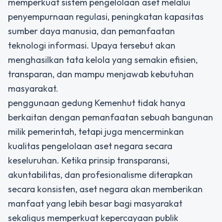
memperkuat sistem pengelolaan aset melalui
penyempurnaan regulasi, peningkatan kapasitas
sumber daya manusia, dan pemanfaatan
teknologi informasi. Upaya tersebut akan
menghasilkan tata kelola yang semakin efisien,
transparan, dan mampu menjawab kebutuhan
masyarakat.
penggunaan gedung Kemenhut tidak hanya
berkaitan dengan pemanfaatan sebuah bangunan
milik pemerintah, tetapi juga mencerminkan
kualitas pengelolaan aset negara secara
keseluruhan. Ketika prinsip transparansi,
akuntabilitas, dan profesionalisme diterapkan
secara konsisten, aset negara akan memberikan
manfaat yang lebih besar bagi masyarakat
sekaligus memperkuat kepercayaan publik