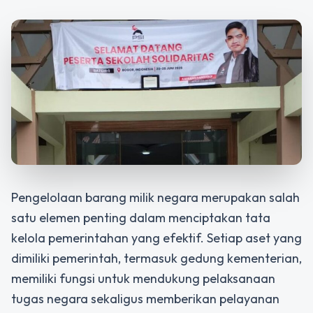
Pengelolaan barang milik negara merupakan salah
satu elemen penting dalam menciptakan tata
kelola pemerintahan yang efektif. Setiap aset yang
dimiliki pemerintah, termasuk gedung kementerian,
memiliki fungsi untuk mendukung pelaksanaan
tugas negara sekaligus memberikan pelayanan