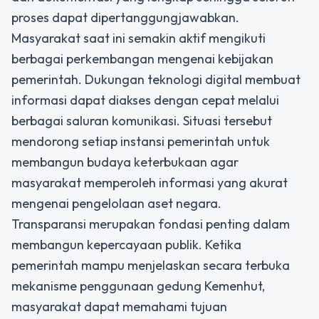
proses dapat dipertanggungjawabkan.
Masyarakat saat ini semakin aktif mengikuti
berbagai perkembangan mengenai kebijakan
pemerintah. Dukungan teknologi digital membuat
informasi dapat diakses dengan cepat melalui
berbagai saluran komunikasi. Situasi tersebut
mendorong setiap instansi pemerintah untuk
membangun budaya keterbukaan agar
masyarakat memperoleh informasi yang akurat
mengenai pengelolaan aset negara.
Transparansi merupakan fondasi penting dalam
membangun kepercayaan publik. Ketika
pemerintah mampu menjelaskan secara terbuka
mekanisme penggunaan gedung Kemenhut,
masyarakat dapat memahami tujuan