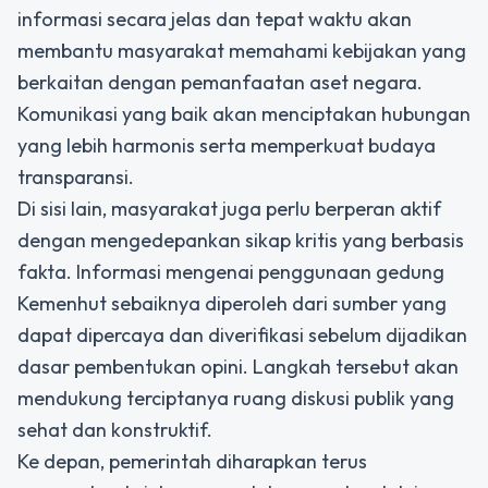
informasi secara jelas dan tepat waktu akan
membantu masyarakat memahami kebijakan yang
berkaitan dengan pemanfaatan aset negara.
Komunikasi yang baik akan menciptakan hubungan
yang lebih harmonis serta memperkuat budaya
transparansi.
Di sisi lain, masyarakat juga perlu berperan aktif
dengan mengedepankan sikap kritis yang berbasis
fakta. Informasi mengenai penggunaan gedung
Kemenhut sebaiknya diperoleh dari sumber yang
dapat dipercaya dan diverifikasi sebelum dijadikan
dasar pembentukan opini. Langkah tersebut akan
mendukung terciptanya ruang diskusi publik yang
sehat dan konstruktif.
Ke depan, pemerintah diharapkan terus