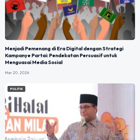
Menjadi Pemenang di Era Digital dengan Strategi
Kampanye Partai: Pendekatan Persuasif untuk
Menguasai Media Sosial
Mar 20, 2026
POLITIK