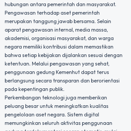
hubungan antara pemerintah dan masyarakat.
Pengawasan terhadap aset pemerintah
merupakan tanggung jawab bersama. Selain
aparat pengawasan internal, media massa,
akademisi, organisasi masyarakat, dan warga
negara memiliki kontribusi dalam memastikan
bahwa setiap kebijakan dijalankan sesuai dengan
ketentuan. Melalui pengawasan yang sehat,
penggunaan gedung Kemenhut dapat terus
berlangsung secara transparan dan berorientasi
pada kepentingan publik.
Perkembangan teknologi juga memberikan
peluang besar untuk meningkatkan kualitas
pengelolaan aset negara. Sistem digital
memungkinkan seluruh aktivitas penggunaan