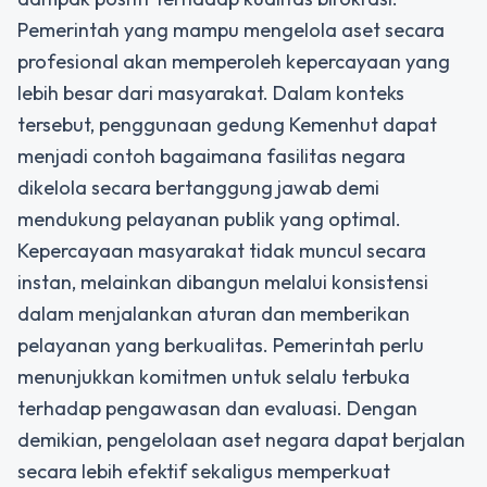
Pemerintah yang mampu mengelola aset secara
profesional akan memperoleh kepercayaan yang
lebih besar dari masyarakat. Dalam konteks
tersebut, penggunaan gedung Kemenhut dapat
menjadi contoh bagaimana fasilitas negara
dikelola secara bertanggung jawab demi
mendukung pelayanan publik yang optimal.
Kepercayaan masyarakat tidak muncul secara
instan, melainkan dibangun melalui konsistensi
dalam menjalankan aturan dan memberikan
pelayanan yang berkualitas. Pemerintah perlu
menunjukkan komitmen untuk selalu terbuka
terhadap pengawasan dan evaluasi. Dengan
demikian, pengelolaan aset negara dapat berjalan
secara lebih efektif sekaligus memperkuat