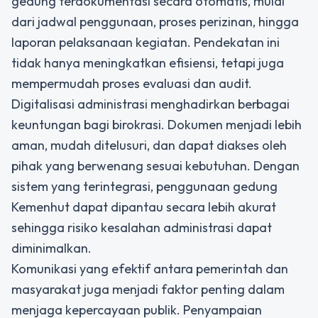
gedung terdokumentasi secara otomatis, mulai
dari jadwal penggunaan, proses perizinan, hingga
laporan pelaksanaan kegiatan. Pendekatan ini
tidak hanya meningkatkan efisiensi, tetapi juga
mempermudah proses evaluasi dan audit.
Digitalisasi administrasi menghadirkan berbagai
keuntungan bagi birokrasi. Dokumen menjadi lebih
aman, mudah ditelusuri, dan dapat diakses oleh
pihak yang berwenang sesuai kebutuhan. Dengan
sistem yang terintegrasi, penggunaan gedung
Kemenhut dapat dipantau secara lebih akurat
sehingga risiko kesalahan administrasi dapat
diminimalkan.
Komunikasi yang efektif antara pemerintah dan
masyarakat juga menjadi faktor penting dalam
menjaga kepercayaan publik. Penyampaian