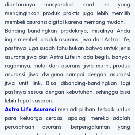
diantaranya masyarakat saat ini yang
menginginkan produk praktis juga lebih memilih
membeli asuransi digital karena memang mudah.
Banding-bandingkan produknya, misalnya Anda
ingin membeli produk asuransi jiwa dari Astra Life,
pastinya juga sudah tahu bukan bahwa untuk jenis
asuransi jiwa dari Astra Life ini ada begitu banyak
ragamnya, mulai dari asuransi jiwa murni, produk
asuransi jiwa dwiguna sampai dengan asuransi
jiwa unit link. Bisa dibanding-bandingkan lagi
pastinya sesuai dengan kebutuhan, sehingga bisa
lebih tepat sasaran.
Astra Life Asuransi
menjadi pilihan terbaik untuk
para keluarga cerdas, apalagi mereka adalah
perusahaan asuransi berpengalaman yang