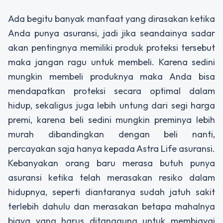
Ada begitu banyak manfaat yang dirasakan ketika
Anda punya asuransi, jadi jika seandainya sadar
akan pentingnya memiliki produk proteksi tersebut
maka jangan ragu untuk membeli. Karena sedini
mungkin membeli produknya maka Anda bisa
mendapatkan proteksi secara optimal dalam
hidup, sekaligus juga lebih untung dari segi harga
premi, karena beli sedini mungkin preminya lebih
murah dibandingkan dengan beli nanti,
percayakan saja hanya kepada Astra Life asuransi.
Kebanyakan orang baru merasa butuh punya
asuransi ketika telah merasakan resiko dalam
hidupnya, seperti diantaranya sudah jatuh sakit
terlebih dahulu dan merasakan betapa mahalnya
biaya yang harus ditanggung untuk membiayai