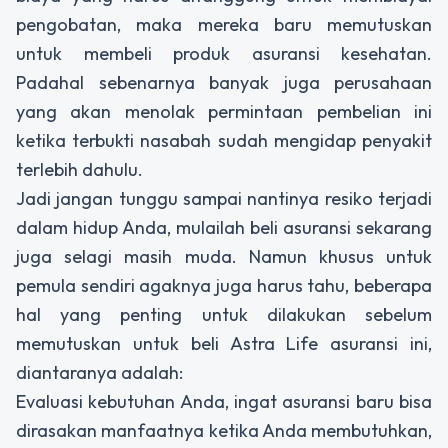
pengobatan, maka mereka baru memutuskan
untuk membeli produk asuransi kesehatan.
Padahal sebenarnya banyak juga perusahaan
yang akan menolak permintaan pembelian ini
ketika terbukti nasabah sudah mengidap penyakit
terlebih dahulu.
Jadi jangan tunggu sampai nantinya resiko terjadi
dalam hidup Anda, mulailah beli asuransi sekarang
juga selagi masih muda. Namun khusus untuk
pemula sendiri agaknya juga harus tahu, beberapa
hal yang penting untuk dilakukan sebelum
memutuskan untuk beli Astra Life asuransi ini,
diantaranya adalah:
Evaluasi kebutuhan Anda, ingat asuransi baru bisa
dirasakan manfaatnya ketika Anda membutuhkan,