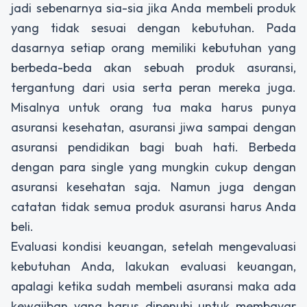
jadi sebenarnya sia-sia jika Anda membeli produk
yang tidak sesuai dengan kebutuhan. Pada
dasarnya setiap orang memiliki kebutuhan yang
berbeda-beda akan sebuah produk asuransi,
tergantung dari usia serta peran mereka juga.
Misalnya untuk orang tua maka harus punya
asuransi kesehatan, asuransi jiwa sampai dengan
asuransi pendidikan bagi buah hati. Berbeda
dengan para single yang mungkin cukup dengan
asuransi kesehatan saja. Namun juga dengan
catatan tidak semua produk asuransi harus Anda
beli.
Evaluasi kondisi keuangan, setelah mengevaluasi
kebutuhan Anda, lakukan evaluasi keuangan,
apalagi ketika sudah membeli asuransi maka ada
kewajiban yang harus dipenuhi untuk membayar