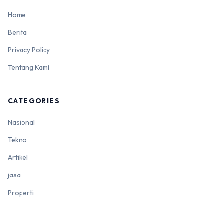
Home
Berita
Privacy Policy
Tentang Kami
CATEGORIES
Nasional
Tekno
Artikel
jasa
Properti