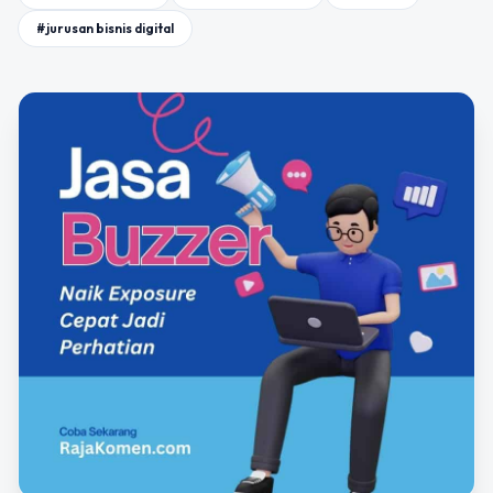
#jurusan bisnis digital