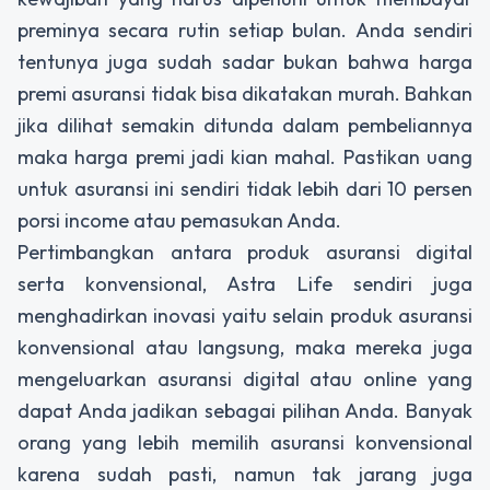
preminya secara rutin setiap bulan. Anda sendiri
tentunya juga sudah sadar bukan bahwa harga
premi asuransi tidak bisa dikatakan murah. Bahkan
jika dilihat semakin ditunda dalam pembeliannya
maka harga premi jadi kian mahal. Pastikan uang
untuk asuransi ini sendiri tidak lebih dari 10 persen
porsi income atau pemasukan Anda.
Pertimbangkan antara produk asuransi digital
serta konvensional, Astra Life sendiri juga
menghadirkan inovasi yaitu selain produk asuransi
konvensional atau langsung, maka mereka juga
mengeluarkan asuransi digital atau online yang
dapat Anda jadikan sebagai pilihan Anda. Banyak
orang yang lebih memilih asuransi konvensional
karena sudah pasti, namun tak jarang juga