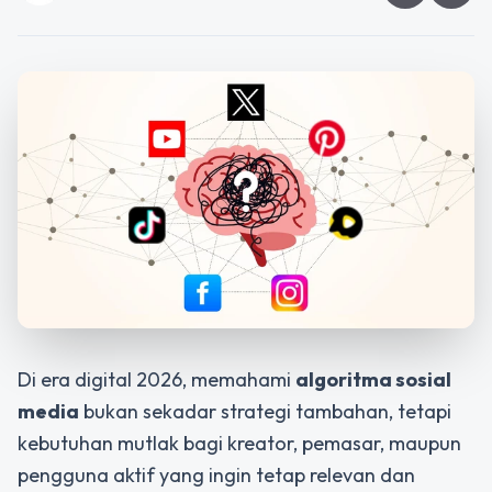
Di era digital 2026, memahami
algoritma sosial
media
bukan sekadar strategi tambahan, tetapi
kebutuhan mutlak bagi kreator, pemasar, maupun
pengguna aktif yang ingin tetap relevan dan