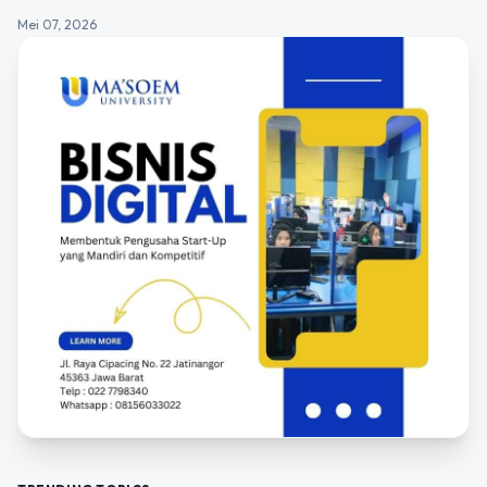
Mei 07, 2026