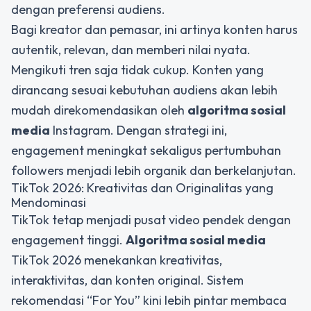
dengan preferensi audiens.
Bagi kreator dan pemasar, ini artinya konten harus
autentik, relevan, dan memberi nilai nyata.
Mengikuti tren saja tidak cukup. Konten yang
dirancang sesuai kebutuhan audiens akan lebih
mudah direkomendasikan oleh
algoritma sosial
media
Instagram. Dengan strategi ini,
engagement meningkat sekaligus pertumbuhan
followers menjadi lebih organik dan berkelanjutan.
TikTok 2026: Kreativitas dan Originalitas yang
Mendominasi
TikTok tetap menjadi pusat video pendek dengan
engagement tinggi.
Algoritma sosial media
TikTok 2026 menekankan kreativitas,
interaktivitas, dan konten original. Sistem
rekomendasi “For You” kini lebih pintar membaca