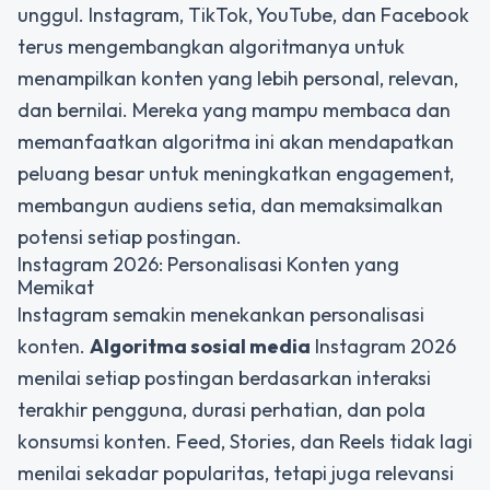
unggul. Instagram, TikTok, YouTube, dan Facebook
terus mengembangkan algoritmanya untuk
menampilkan konten yang lebih personal, relevan,
dan bernilai. Mereka yang mampu membaca dan
memanfaatkan algoritma ini akan mendapatkan
peluang besar untuk meningkatkan engagement,
membangun audiens setia, dan memaksimalkan
potensi setiap postingan.
Instagram 2026: Personalisasi Konten yang
Memikat
Instagram semakin menekankan personalisasi
konten.
Algoritma sosial media
Instagram 2026
menilai setiap postingan berdasarkan interaksi
terakhir pengguna, durasi perhatian, dan pola
konsumsi konten. Feed, Stories, dan Reels tidak lagi
menilai sekadar popularitas, tetapi juga relevansi