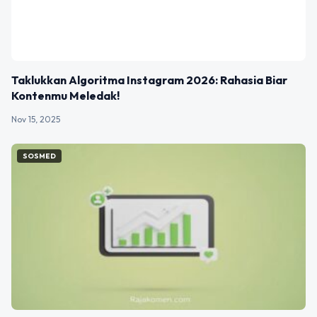
Taklukkan Algoritma Instagram 2026: Rahasia Biar
Kontenmu Meledak!
Nov 15, 2025
SOSMED