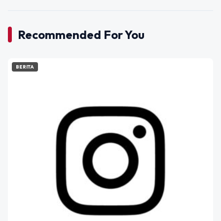
Recommended For You
BERITA