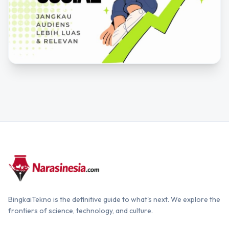
BingkaiTekno is the definitive guide to what's next. We explore the
frontiers of science, technology, and culture.