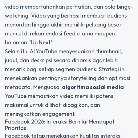
video mempertahankan perhatian, dan pola binge-
watching. Video yang berhasil membuat audiens
menonton hingga akhir memiliki peluang besar
muncul di rekomendasi feed utama maupun
halaman “Up Next.”
Selain itu, AI YouTube menyesuaikan thumbnail,
judul, dan deskripsi secara dinamis agar lebih
menarik bagi setiap segmen audiens. Strategi ini
menekankan pentingnya storytelling dan optimasi
metadata. Menguasai
algoritma sosial media
YouTube memastikan video memiliki potensi
maksimal untuk dilihat, dibagikan, dan
meningkatkan engagement.
Facebook 2026: Interaksi Bernilai Mendapat
Prioritas
Facebook tetap menekankan kualitas interaksi