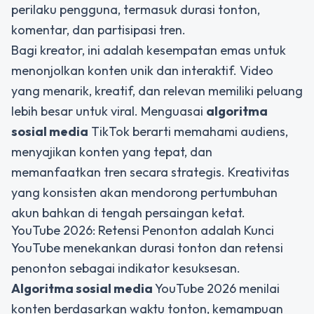
perilaku pengguna, termasuk durasi tonton,
komentar, dan partisipasi tren.
Bagi kreator, ini adalah kesempatan emas untuk
menonjolkan konten unik dan interaktif. Video
yang menarik, kreatif, dan relevan memiliki peluang
lebih besar untuk viral. Menguasai
algoritma
sosial media
TikTok berarti memahami audiens,
menyajikan konten yang tepat, dan
memanfaatkan tren secara strategis. Kreativitas
yang konsisten akan mendorong pertumbuhan
akun bahkan di tengah persaingan ketat.
YouTube 2026: Retensi Penonton adalah Kunci
YouTube menekankan durasi tonton dan retensi
penonton sebagai indikator kesuksesan.
Algoritma sosial media
YouTube 2026 menilai
konten berdasarkan waktu tonton, kemampuan