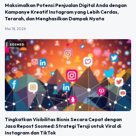
Maksimalkan Potensi Penjualan Digital Anda dengan
Kampanye Kreatif Instagram yang Lebih Cerdas,
Terarah, dan Menghasilkan Dampak Nyata
Mei 18, 2026
SOSMED
Tingkatkan Visibilitas Bisnis Secara Cepat dengan
Jasa Repost Sosmed: Strategi Teruji untuk Viral di
Instagram dan TikTok