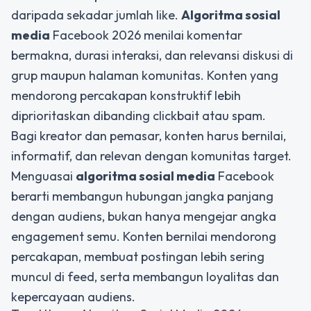
daripada sekadar jumlah like.
Algoritma sosial
media
Facebook 2026 menilai komentar
bermakna, durasi interaksi, dan relevansi diskusi di
grup maupun halaman komunitas. Konten yang
mendorong percakapan konstruktif lebih
diprioritaskan dibanding clickbait atau spam.
Bagi kreator dan pemasar, konten harus bernilai,
informatif, dan relevan dengan komunitas target.
Menguasai
algoritma sosial media
Facebook
berarti membangun hubungan jangka panjang
dengan audiens, bukan hanya mengejar angka
engagement semu. Konten bernilai mendorong
percakapan, membuat postingan lebih sering
muncul di feed, serta membangun loyalitas dan
kepercayaan audiens.