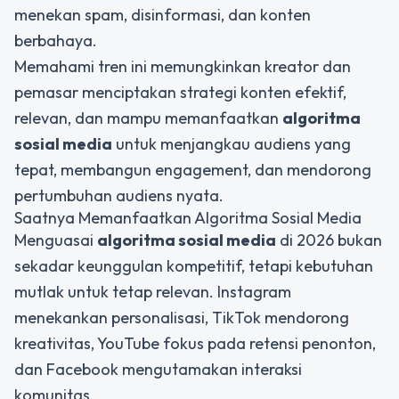
menekan spam, disinformasi, dan konten
berbahaya.
Memahami tren ini memungkinkan kreator dan
pemasar menciptakan strategi konten efektif,
relevan, dan mampu memanfaatkan
algoritma
sosial media
untuk menjangkau audiens yang
tepat, membangun engagement, dan mendorong
pertumbuhan audiens nyata.
Saatnya Memanfaatkan Algoritma Sosial Media
Menguasai
algoritma sosial media
di 2026 bukan
sekadar keunggulan kompetitif, tetapi kebutuhan
mutlak untuk tetap relevan. Instagram
menekankan personalisasi, TikTok mendorong
kreativitas, YouTube fokus pada retensi penonton,
dan Facebook mengutamakan interaksi
komunitas.