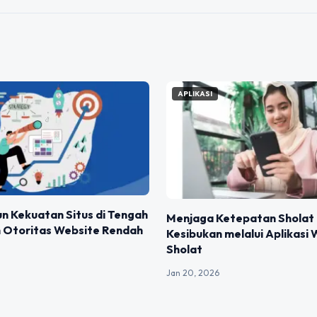
APLIKASI
 Kekuatan Situs di Tengah
Menjaga Ketepatan Sholat 
 Otoritas Website Rendah
Kesibukan melalui Aplikasi
Sholat
Jan 20, 2026