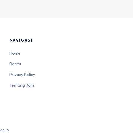
NAVIGASI
Home
Berita
Privacy Policy
Tentang Kami
Group.