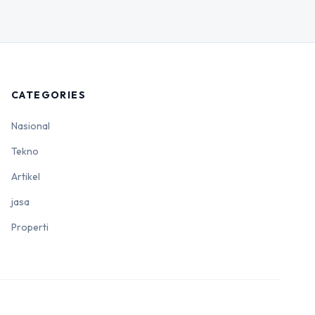
CATEGORIES
Nasional
Tekno
Artikel
jasa
Properti