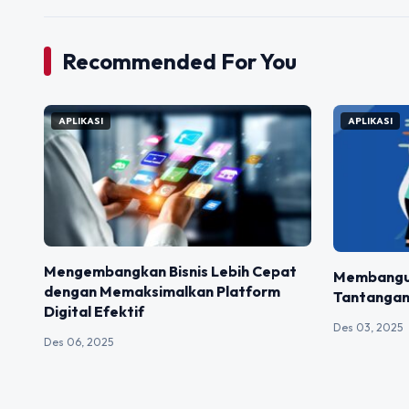
Recommended For You
APLIKASI
APLIKASI
Mengembangkan Bisnis Lebih Cepat
Membangun
dengan Memaksimalkan Platform
Tantangan
Digital Efektif
Des 03, 2025
Des 06, 2025