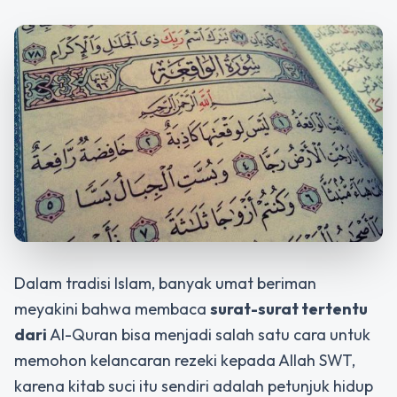
Dalam tradisi Islam, banyak umat beriman
meyakini bahwa membaca
surat-surat tertentu
dari
Al-Quran
bisa menjadi salah satu cara untuk
memohon kelancaran rezeki kepada Allah SWT,
karena kitab suci itu sendiri adalah petunjuk hidup