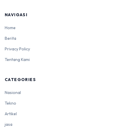
NAVIGASI
Home
Berita
Privacy Policy
Tentang Kami
CATEGORIES
Nasional
Tekno
Artikel
jasa