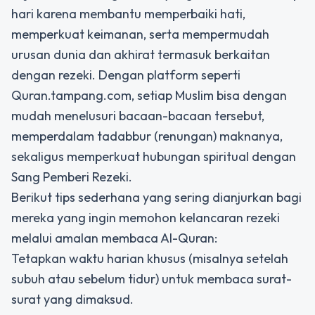
hari karena membantu memperbaiki hati,
memperkuat keimanan, serta mempermudah
urusan dunia dan akhirat termasuk berkaitan
dengan rezeki. Dengan platform seperti
Quran.tampang.com, setiap Muslim bisa dengan
mudah menelusuri bacaan-bacaan tersebut,
memperdalam tadabbur (renungan) maknanya,
sekaligus memperkuat hubungan spiritual dengan
Sang Pemberi Rezeki.
Berikut tips sederhana yang sering dianjurkan bagi
mereka yang ingin memohon kelancaran rezeki
melalui amalan membaca Al-Quran:
Tetapkan waktu harian khusus (misalnya setelah
subuh atau sebelum tidur) untuk membaca surat-
surat yang dimaksud.