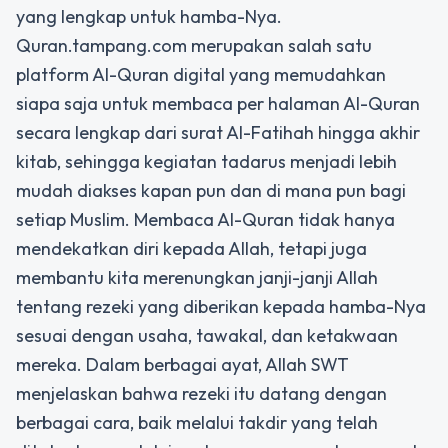
yang lengkap untuk hamba-Nya.
Quran.tampang.com merupakan salah satu
platform Al-Quran digital yang memudahkan
siapa saja untuk membaca per halaman Al-Quran
secara lengkap dari surat Al-Fatihah hingga akhir
kitab, sehingga kegiatan tadarus menjadi lebih
mudah diakses kapan pun dan di mana pun bagi
setiap Muslim. Membaca Al-Quran tidak hanya
mendekatkan diri kepada Allah, tetapi juga
membantu kita merenungkan janji-janji Allah
tentang rezeki yang diberikan kepada hamba-Nya
sesuai dengan usaha, tawakal, dan ketakwaan
mereka. Dalam berbagai ayat, Allah SWT
menjelaskan bahwa rezeki itu datang dengan
berbagai cara, baik melalui takdir yang telah