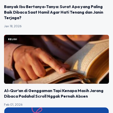
Banyak Ibu Bertanya-Tanya: Surat Apa yang Paling
Baik Dibaca Saat Hamil Agar Hati Tenang dan Janin
Terjaga?
Jan 18, 2026
RELIGI
Al-Qur’an di Genggaman Tapi Kenapa Masih Jarang
Dibaca Padahal Scroll Nggak Pernah Absen
Feb 01, 2026