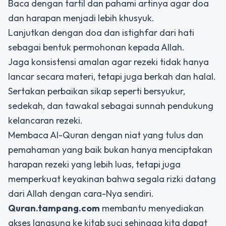
Baca dengan tartil dan pahami artinya agar doa
dan harapan menjadi lebih khusyuk.
Lanjutkan dengan doa dan istighfar dari hati
sebagai bentuk permohonan kepada Allah.
Jaga konsistensi amalan agar rezeki tidak hanya
lancar secara materi, tetapi juga berkah dan halal.
Sertakan perbaikan sikap seperti bersyukur,
sedekah, dan tawakal sebagai sunnah pendukung
kelancaran rezeki.
Membaca Al-Quran dengan niat yang tulus dan
pemahaman yang baik bukan hanya menciptakan
harapan rezeki yang lebih luas, tetapi juga
memperkuat keyakinan bahwa segala rizki datang
dari Allah dengan cara-Nya sendiri.
Quran.tampang.com
membantu menyediakan
akses langsung ke kitab suci sehingga kita dapat