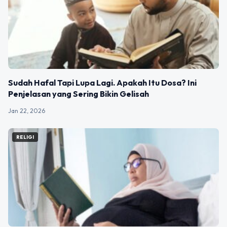
Sudah Hafal Tapi Lupa Lagi. Apakah Itu Dosa? Ini
Penjelasan yang Sering Bikin Gelisah
Jan 22, 2026
RELIGI