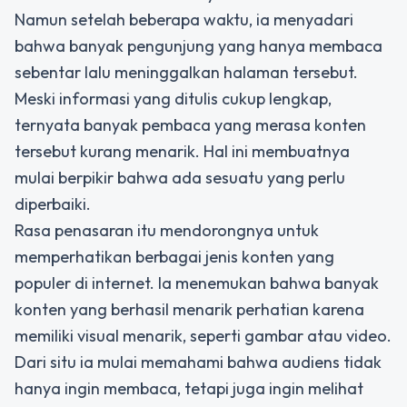
Namun setelah beberapa waktu, ia menyadari
bahwa banyak pengunjung yang hanya membaca
sebentar lalu meninggalkan halaman tersebut.
Meski informasi yang ditulis cukup lengkap,
ternyata banyak pembaca yang merasa konten
tersebut kurang menarik. Hal ini membuatnya
mulai berpikir bahwa ada sesuatu yang perlu
diperbaiki.
Rasa penasaran itu mendorongnya untuk
memperhatikan berbagai jenis konten yang
populer di internet. Ia menemukan bahwa banyak
konten yang berhasil menarik perhatian karena
memiliki visual menarik, seperti gambar atau video.
Dari situ ia mulai memahami bahwa audiens tidak
hanya ingin membaca, tetapi juga ingin melihat