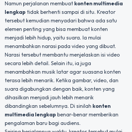
Namun perjalanan membuat
konten multimedia
lengkap
tidak berhenti sampai di situ. Kreator
tersebut kemudian menyadari bahwa ada satu
elemen penting yang bisa membuat konten
menjadi lebih hidup, yaitu suara. Ia mulai
menambahkan narasi pada video yang dibuat.
Narasi tersebut membantu menjelaskan isi video
secara lebih detail. Selain itu, ia juga
menambahkan musik latar agar suasana konten
terasa lebih menarik. Ketika gambar, video, dan
suara digabungkan dengan baik, konten yang
dihasilkan menjadi jauh lebih menarik
dibandingkan sebelumnya. Di sinilah
konten
multimedia lengkap
benar-benar memberikan
pengalaman baru bagi audiens.
Seiring berjalannya waktu, kreator tersebut mulai