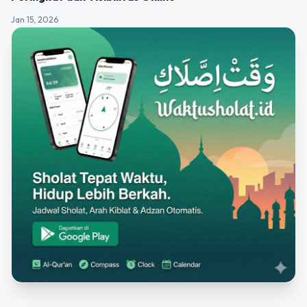
Jan 15, 2026