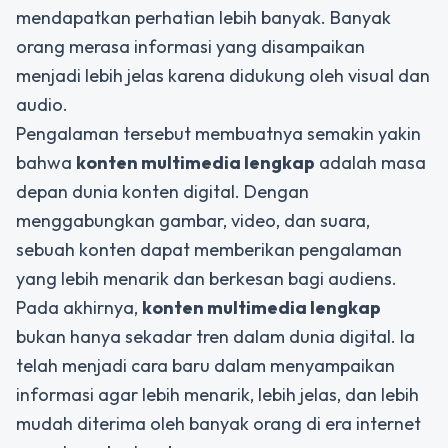
mendapatkan perhatian lebih banyak. Banyak
orang merasa informasi yang disampaikan
menjadi lebih jelas karena didukung oleh visual dan
audio.
Pengalaman tersebut membuatnya semakin yakin
bahwa
konten multimedia lengkap
adalah masa
depan dunia konten digital. Dengan
menggabungkan gambar, video, dan suara,
sebuah konten dapat memberikan pengalaman
yang lebih menarik dan berkesan bagi audiens.
Pada akhirnya,
konten multimedia lengkap
bukan hanya sekadar tren dalam dunia digital. Ia
telah menjadi cara baru dalam menyampaikan
informasi agar lebih menarik, lebih jelas, dan lebih
mudah diterima oleh banyak orang di era internet