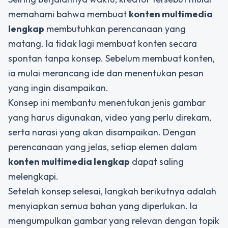
memahami bahwa membuat
konten multimedia
lengkap
membutuhkan perencanaan yang
matang. Ia tidak lagi membuat konten secara
spontan tanpa konsep. Sebelum membuat konten,
ia mulai merancang ide dan menentukan pesan
yang ingin disampaikan.
Konsep ini membantu menentukan jenis gambar
yang harus digunakan, video yang perlu direkam,
serta narasi yang akan disampaikan. Dengan
perencanaan yang jelas, setiap elemen dalam
konten multimedia lengkap
dapat saling
melengkapi.
Setelah konsep selesai, langkah berikutnya adalah
menyiapkan semua bahan yang diperlukan. Ia
mengumpulkan gambar yang relevan dengan topik