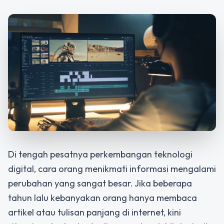
Di tengah pesatnya perkembangan teknologi
digital, cara orang menikmati informasi mengalami
perubahan yang sangat besar. Jika beberapa
tahun lalu kebanyakan orang hanya membaca
artikel atau tulisan panjang di internet, kini