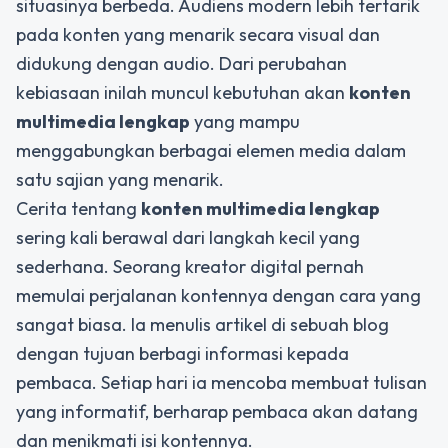
situasinya berbeda. Audiens modern lebih tertarik
pada konten yang menarik secara visual dan
didukung dengan audio. Dari perubahan
kebiasaan inilah muncul kebutuhan akan
konten
multimedia lengkap
yang mampu
menggabungkan berbagai elemen media dalam
satu sajian yang menarik.
Cerita tentang
konten multimedia lengkap
sering kali berawal dari langkah kecil yang
sederhana. Seorang kreator digital pernah
memulai perjalanan kontennya dengan cara yang
sangat biasa. Ia menulis artikel di sebuah blog
dengan tujuan berbagi informasi kepada
pembaca. Setiap hari ia mencoba membuat tulisan
yang informatif, berharap pembaca akan datang
dan menikmati isi kontennya.