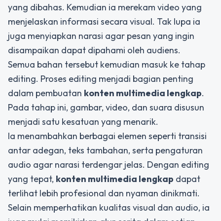
yang dibahas. Kemudian ia merekam video yang
menjelaskan informasi secara visual. Tak lupa ia
juga menyiapkan narasi agar pesan yang ingin
disampaikan dapat dipahami oleh audiens.
Semua bahan tersebut kemudian masuk ke tahap
editing. Proses editing menjadi bagian penting
dalam pembuatan
konten multimedia lengkap
.
Pada tahap ini, gambar, video, dan suara disusun
menjadi satu kesatuan yang menarik.
Ia menambahkan berbagai elemen seperti transisi
antar adegan, teks tambahan, serta pengaturan
audio agar narasi terdengar jelas. Dengan editing
yang tepat,
konten multimedia lengkap
dapat
terlihat lebih profesional dan nyaman dinikmati.
Selain memperhatikan kualitas visual dan audio, ia