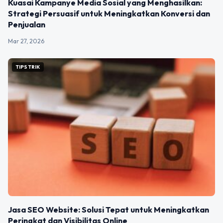
Kuasai Kampanye Media Sosial yang Menghasilkan:
Strategi Persuasif untuk Meningkatkan Konversi dan
Penjualan
Mar 27, 2026
TIPS TRIK
Jasa SEO Website: Solusi Tepat untuk Meningkatkan
Peringkat dan Visibilitas Online