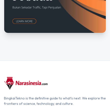
BingkaiTekno is the definitive guide to what's next. We explore the
frontiers of science, technology, and culture.