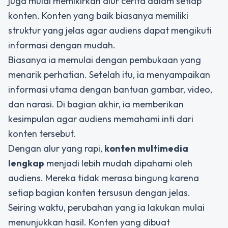
juga mulai memikirkan alur cerita dalam setiap
konten. Konten yang baik biasanya memiliki
struktur yang jelas agar audiens dapat mengikuti
informasi dengan mudah.
Biasanya ia memulai dengan pembukaan yang
menarik perhatian. Setelah itu, ia menyampaikan
informasi utama dengan bantuan gambar, video,
dan narasi. Di bagian akhir, ia memberikan
kesimpulan agar audiens memahami inti dari
konten tersebut.
Dengan alur yang rapi,
konten multimedia
lengkap
menjadi lebih mudah dipahami oleh
audiens. Mereka tidak merasa bingung karena
setiap bagian konten tersusun dengan jelas.
Seiring waktu, perubahan yang ia lakukan mulai
menunjukkan hasil. Konten yang dibuat