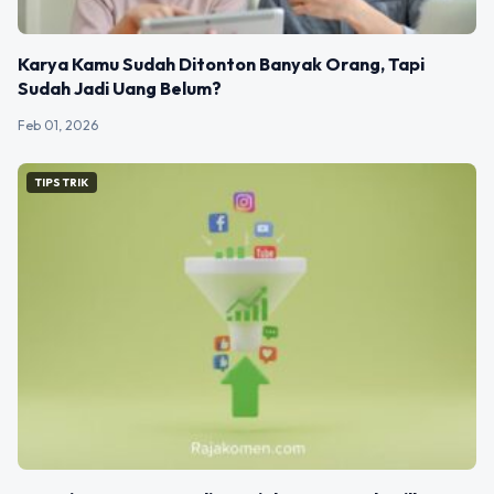
Karya Kamu Sudah Ditonton Banyak Orang, Tapi
Sudah Jadi Uang Belum?
Feb 01, 2026
TIPS TRIK