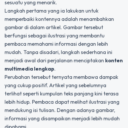
sesuatu yang menarik.
Langkah pertama yang ia lakukan untuk
memperbaiki kontennya adalah menambahkan
gambar di dalam artikel. Gambar tersebut
berfungsi sebagai ilustrasi yang membantu
pembaca memahami informasi dengan lebih
mudah. Tanpa disadari, langkah sederhana ini
menjadi awal dari perjalanan menciptakan
konten
multimedia lengkap
.
Perubahan tersebut ternyata membawa dampak
yang cukup positif. Artikel yang sebelumnya
terlihat seperti kumpulan teks panjang kini terasa
lebih hidup. Pembaca dapat melihat ilustrasi yang
mendukung isi tulisan. Dengan adanya gambar,
informasi yang disampaikan menjadi lebih mudah
dipahami.