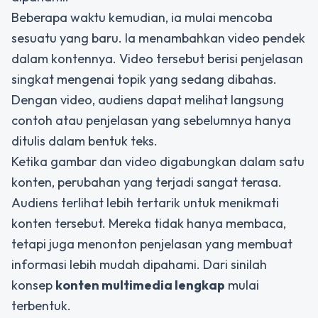
Beberapa waktu kemudian, ia mulai mencoba
sesuatu yang baru. Ia menambahkan video pendek
dalam kontennya. Video tersebut berisi penjelasan
singkat mengenai topik yang sedang dibahas.
Dengan video, audiens dapat melihat langsung
contoh atau penjelasan yang sebelumnya hanya
ditulis dalam bentuk teks.
Ketika gambar dan video digabungkan dalam satu
konten, perubahan yang terjadi sangat terasa.
Audiens terlihat lebih tertarik untuk menikmati
konten tersebut. Mereka tidak hanya membaca,
tetapi juga menonton penjelasan yang membuat
informasi lebih mudah dipahami. Dari sinilah
konsep
konten multimedia lengkap
mulai
terbentuk.