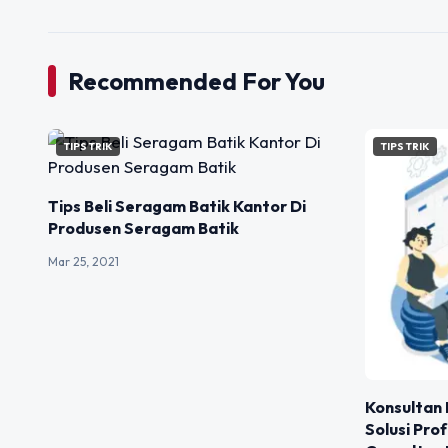
Recommended For You
TIPS TRIK
TIPS TRIK
Tips Beli Seragam Batik Kantor Di
Produsen Seragam Batik
Mar 25, 2021
Konsultan 
Solusi Pro