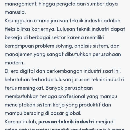
management, hingga pengelolaan sumber daya
manusia.
Keunggulan utama jurusan teknik industri adalah
fleksibilitas kariernya. Lulusan teknik industri dapat
bekerja di berbagai sektor karena memiliki
kemampuan problem solving, analisis sistem, dan
manajemen yang sangat dibutuhkan perusahaan
modern.
Di era digital dan perkembangan industri saat ini,
kebutuhan terhadap lulusan jurusan teknik industri
terus meningkat. Banyak perusahaan
membutuhkan tenaga profesional yang mampu
menciptakan sistem kerja yang produktif dan
mampu bersaing di pasar global.
Karena itulah,
jurusan teknik industri
menjadi
salah satu investasi pendidikan terbaik untuk masa