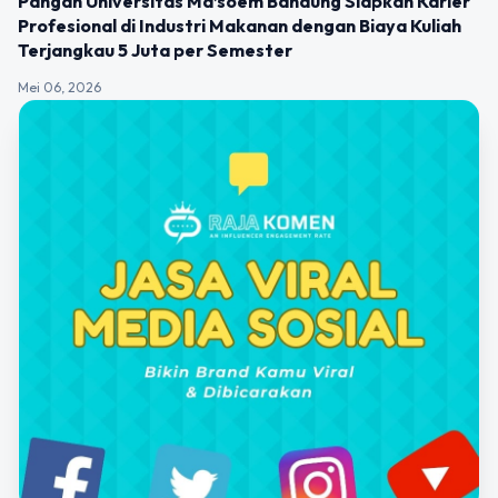
Pangan Universitas Ma’soem Bandung Siapkan Karier
Profesional di Industri Makanan dengan Biaya Kuliah
Terjangkau 5 Juta per Semester
Mei 06, 2026