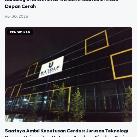
Depan Cerah
Apr 30, 2026
PENDIDIKAN
Saatnya Ambil Keputusan Cerdas: Jurusan Teknologi