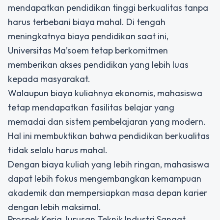
mendapatkan pendidikan tinggi berkualitas tanpa
harus terbebani biaya mahal. Di tengah
meningkatnya biaya pendidikan saat ini,
Universitas Ma’soem tetap berkomitmen
memberikan akses pendidikan yang lebih luas
kepada masyarakat.
Walaupun biaya kuliahnya ekonomis, mahasiswa
tetap mendapatkan fasilitas belajar yang
memadai dan sistem pembelajaran yang modern.
Hal ini membuktikan bahwa pendidikan berkualitas
tidak selalu harus mahal.
Dengan biaya kuliah yang lebih ringan, mahasiswa
dapat lebih fokus mengembangkan kemampuan
akademik dan mempersiapkan masa depan karier
dengan lebih maksimal.
Prospek Kerja Jurusan Teknik Industri Sangat