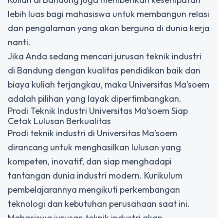
lebih luas bagi mahasiswa untuk membangun relasi
dan pengalaman yang akan berguna di dunia kerja
nanti.
Jika Anda sedang mencari jurusan teknik industri
di Bandung dengan kualitas pendidikan baik dan
biaya kuliah terjangkau, maka Universitas Ma’soem
adalah pilihan yang layak dipertimbangkan.
Prodi Teknik Industri Universitas Ma’soem Siap
Cetak Lulusan Berkualitas
Prodi teknik industri di Universitas Ma’soem
dirancang untuk menghasilkan lulusan yang
kompeten, inovatif, dan siap menghadapi
tantangan dunia industri modern. Kurikulum
pembelajarannya mengikuti perkembangan
teknologi dan kebutuhan perusahaan saat ini.
Mahasiswa jurusan teknik industri akan