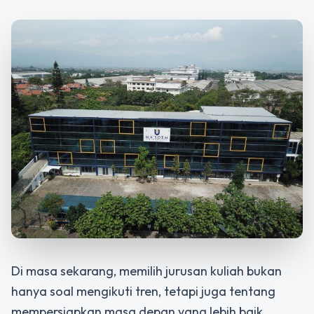
Di masa sekarang, memilih jurusan kuliah bukan
hanya soal mengikuti tren, tetapi juga tentang
mempersiapkan masa depan yang lebih baik.