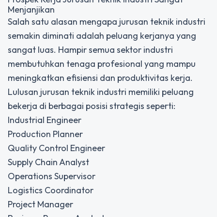
Menjanjikan
Salah satu alasan mengapa jurusan teknik industri
semakin diminati adalah peluang kerjanya yang
sangat luas. Hampir semua sektor industri
membutuhkan tenaga profesional yang mampu
meningkatkan efisiensi dan produktivitas kerja.
Lulusan jurusan teknik industri memiliki peluang
bekerja di berbagai posisi strategis seperti:
Industrial Engineer
Production Planner
Quality Control Engineer
Supply Chain Analyst
Operations Supervisor
Logistics Coordinator
Project Manager