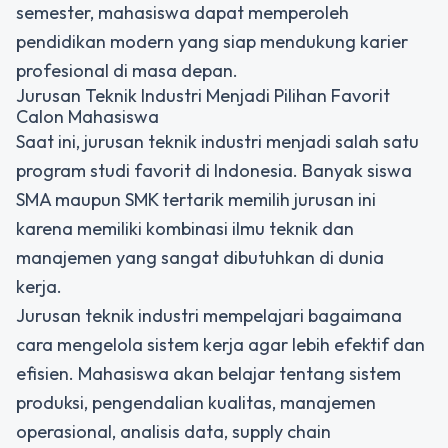
semester, mahasiswa dapat memperoleh
pendidikan modern yang siap mendukung karier
profesional di masa depan.
Jurusan Teknik Industri Menjadi Pilihan Favorit
Calon Mahasiswa
Saat ini, jurusan teknik industri menjadi salah satu
program studi favorit di Indonesia. Banyak siswa
SMA maupun SMK tertarik memilih jurusan ini
karena memiliki kombinasi ilmu teknik dan
manajemen yang sangat dibutuhkan di dunia
kerja.
Jurusan teknik industri mempelajari bagaimana
cara mengelola sistem kerja agar lebih efektif dan
efisien. Mahasiswa akan belajar tentang sistem
produksi, pengendalian kualitas, manajemen
operasional, analisis data, supply chain