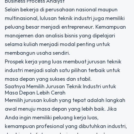
Business Process Analyst
Selain bekerja di perusahaan nasional maupun
multinasional, lulusan teknik industri juga memiliki
peluang besar menjadi entrepreneur. Kemampuan
manajemen dan analisis bisnis yang dipelajari
selama kuliah menjadi modal penting untuk
membangun usaha sendiri.
Prospek kerja yang luas membuat jurusan teknik
industri menjadi salah satu pilihan terbaik untuk
masa depan yang sukses dan stabil.
Saatnya Memilih Jurusan Teknik Industri untuk
Masa Depan Lebih Cerah
Memilih jurusan kuliah yang tepat adalah langkah
awal menuju masa depan yang lebih baik. Jika
Anda ingin memiliki peluang kerja luas,
kemampuan profesional yang dibutuhkan industri,