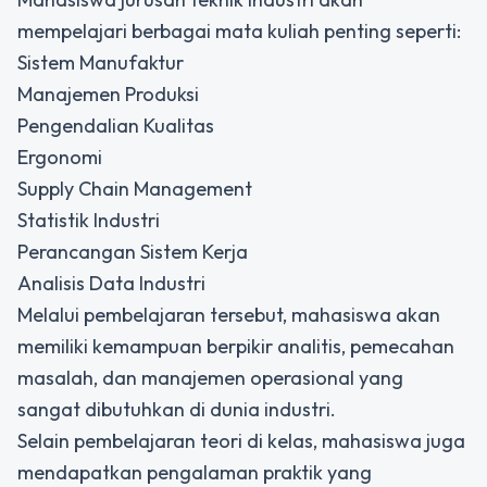
mempelajari berbagai mata kuliah penting seperti:
Sistem Manufaktur
Manajemen Produksi
Pengendalian Kualitas
Ergonomi
Supply Chain Management
Statistik Industri
Perancangan Sistem Kerja
Analisis Data Industri
Melalui pembelajaran tersebut, mahasiswa akan
memiliki kemampuan berpikir analitis, pemecahan
masalah, dan manajemen operasional yang
sangat dibutuhkan di dunia industri.
Selain pembelajaran teori di kelas, mahasiswa juga
mendapatkan pengalaman praktik yang