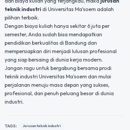
dan biaya kuliah yang terjangkau, maka
jurusan
teknik industri
di Universitas Ma’soem adalah
pilihan terbaik.
Dengan biaya kuliah hanya sekitar 6 juta per
semester, Anda sudah bisa mendapatkan
pendidikan berkualitas di Bandung dan
mempersiapkan diri menjadi lulusan profesional
yang siap bersaing di dunia kerja modern.
Jangan ragu untuk bergabung bersama prodi
teknik industri Universitas Ma’soem dan mulai
perjalanan menuju masa depan yang sukses,
profesional, dan penuh peluang besar di dunia
industri.
TAGS:
Jurusan teknik industri