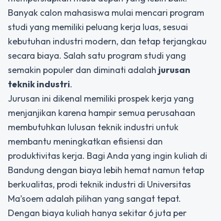
Banyak calon mahasiswa mulai mencari program
studi yang memiliki peluang kerja luas, sesuai
kebutuhan industri modern, dan tetap terjangkau
secara biaya. Salah satu program studi yang
semakin populer dan diminati adalah
jurusan
teknik industri
.
Jurusan ini dikenal memiliki prospek kerja yang
menjanjikan karena hampir semua perusahaan
membutuhkan lulusan teknik industri untuk
membantu meningkatkan efisiensi dan
produktivitas kerja. Bagi Anda yang ingin kuliah di
Bandung dengan biaya lebih hemat namun tetap
berkualitas, prodi teknik industri di Universitas
Ma’soem adalah pilihan yang sangat tepat.
Dengan biaya kuliah hanya sekitar 6 juta per