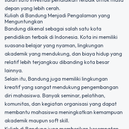
depan yang lebih cerah.
Kuliah di Bandung Menjadi Pengalaman yang
Menguntungkan
Bandung dikenal sebagai salah satu kota
pendidikan terbaik di Indonesia. Kota ini memiliki
suasana belajar yang nyaman, lingkungan
akademik yang mendukung, dan biaya hidup yang
relatif lebih terjangkau dibanding kota besar
lainnya.
Selain itu, Bandung juga memiliki lingkungan
kreatif yang sangat mendukung pengembangan
diri mahasiswa. Banyak seminar, pelatihan,
komunitas, dan kegiatan organisasi yang dapat
membantu mahasiswa meningkatkan kemampuan
akademik maupun soft skill.
Kuliah di Bandung juga memberikan kesempatan