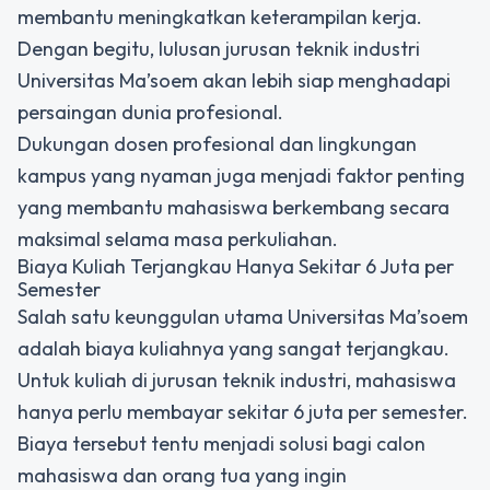
membantu meningkatkan keterampilan kerja.
Dengan begitu, lulusan jurusan teknik industri
Universitas Ma’soem akan lebih siap menghadapi
persaingan dunia profesional.
Dukungan dosen profesional dan lingkungan
kampus yang nyaman juga menjadi faktor penting
yang membantu mahasiswa berkembang secara
maksimal selama masa perkuliahan.
Biaya Kuliah Terjangkau Hanya Sekitar 6 Juta per
Semester
Salah satu keunggulan utama Universitas Ma’soem
adalah biaya kuliahnya yang sangat terjangkau.
Untuk kuliah di jurusan teknik industri, mahasiswa
hanya perlu membayar sekitar 6 juta per semester.
Biaya tersebut tentu menjadi solusi bagi calon
mahasiswa dan orang tua yang ingin