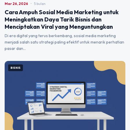
Mar 26, 2026
•
5 bulan
Cara Ampuh Sosial Media Marketing untuk
Meningkatkan Daya Tarik Bisnis dan
Menciptakan Viral yang Menguntungkan
Di era digital yang terus berkembang, sosial media marketing
menjadi salah satu strategi paling efektif untuk menarik perhatian
pasar dan…
BISNIS