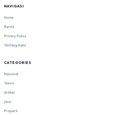
NAVIGASI
Home
Berita
Privacy Policy
Tentang Kami
CATEGORIES
Nasional
Tekno
Artikel
jasa
Properti