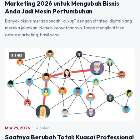
Marketing 2026 untuk Mengubah Bisnis
Anda Jadi Mesin Pertumbuhan
Banyak bisnis merasa sudah “cukup” dengan strategi digital yang
mereka jalankan. Namun kenyataannya, tanpa mengikuti tren
online marketing, hasil yang…
BISNIS
Mar 29, 2026
•
4 bulan
Saatnya Berubah Total: Kuasai Professional