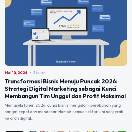
Mei 10, 2026
•
3 bulan
Transformasi Bisnis Menuju Puncak 2026:
Strategi Digital Marketing sebagai Kunci
Membangun Tim Unggul dan Profit Maksimal
Memasuki tahun 2026, dunia bisnis mengalami perubahan yang
sangat cepat dan mendasar. Hampir semua sektor kini bergerak
ke arah digital,…