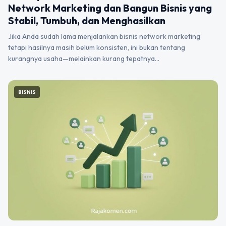
Network Marketing dan Bangun Bisnis yang
Stabil, Tumbuh, dan Menghasilkan
Jika Anda sudah lama menjalankan bisnis network marketing
tetapi hasilnya masih belum konsisten, ini bukan tentang
kurangnya usaha—melainkan kurang tepatnya…
BISNIS