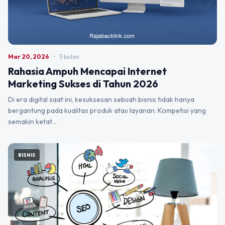
Mar 20, 2026
•
5 bulan
Rahasia Ampuh Mencapai Internet
Marketing Sukses di Tahun 2026
Di era digital saat ini, kesuksesan sebuah bisnis tidak hanya
bergantung pada kualitas produk atau layanan. Kompetisi yang
semakin ketat…
BISNIS