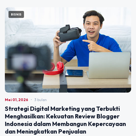
BISNIS
Mei 01, 2026
•
3 bulan
Strategi Digital Marketing yang Terbukti
Menghasilkan: Kekuatan Review Blogger
Indonesia dalam Membangun Kepercayaan
dan Meningkatkan Penjualan