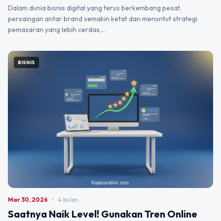
Dalam dunia bisnis digital yang terus berkembang pesat,
persaingan antar brand semakin ketat dan menuntut strategi
pemasaran yang lebih cerdas,…
BISNIS
Mar 30, 2026
•
4 bulan
Saatnya Naik Level! Gunakan Tren Online