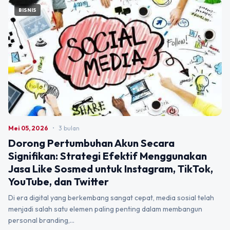
BISNIS
Mei 05, 2026
•
3 bulan
Dorong Pertumbuhan Akun Secara
Signifikan: Strategi Efektif Menggunakan
Jasa Like Sosmed untuk Instagram, TikTok,
YouTube, dan Twitter
Di era digital yang berkembang sangat cepat, media sosial telah
menjadi salah satu elemen paling penting dalam membangun
personal branding,…